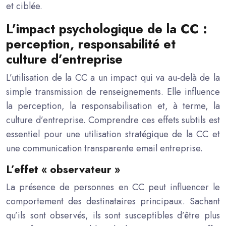
et ciblée.
L’impact psychologique de la CC :
perception, responsabilité et
culture d’entreprise
L’utilisation de la CC a un impact qui va au-delà de la
simple transmission de renseignements. Elle influence
la perception, la responsabilisation et, à terme, la
culture d’entreprise. Comprendre ces effets subtils est
essentiel pour une utilisation stratégique de la CC et
une communication transparente email entreprise.
L’effet « observateur »
La présence de personnes en CC peut influencer le
comportement des destinataires principaux. Sachant
qu’ils sont observés, ils sont susceptibles d’être plus