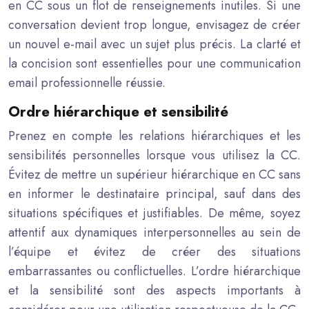
en CC sous un flot de renseignements inutiles. Si une
conversation devient trop longue, envisagez de créer
un nouvel e-mail avec un sujet plus précis. La clarté et
la concision sont essentielles pour une communication
email professionnelle réussie.
Ordre hiérarchique et sensibilité
Prenez en compte les relations hiérarchiques et les
sensibilités personnelles lorsque vous utilisez la CC.
Évitez de mettre un supérieur hiérarchique en CC sans
en informer le destinataire principal, sauf dans des
situations spécifiques et justifiables. De même, soyez
attentif aux dynamiques interpersonnelles au sein de
l’équipe et évitez de créer des situations
embarrassantes ou conflictuelles. L’ordre hiérarchique
et la sensibilité sont des aspects importants à