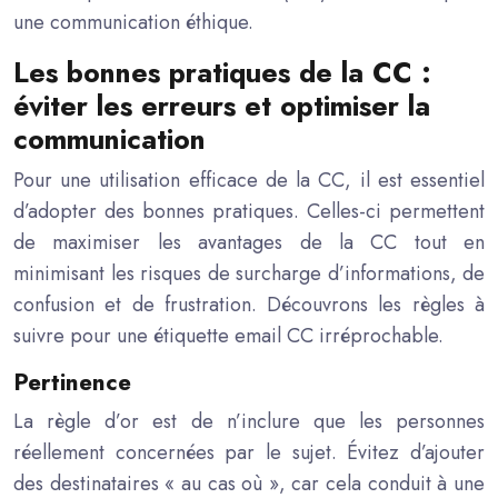
une communication éthique.
Les bonnes pratiques de la CC :
éviter les erreurs et optimiser la
communication
Pour une utilisation efficace de la CC, il est essentiel
d’adopter des bonnes pratiques. Celles-ci permettent
de maximiser les avantages de la CC tout en
minimisant les risques de surcharge d’informations, de
confusion et de frustration. Découvrons les règles à
suivre pour une étiquette email CC irréprochable.
Pertinence
La règle d’or est de n’inclure que les personnes
réellement concernées par le sujet. Évitez d’ajouter
des destinataires « au cas où », car cela conduit à une