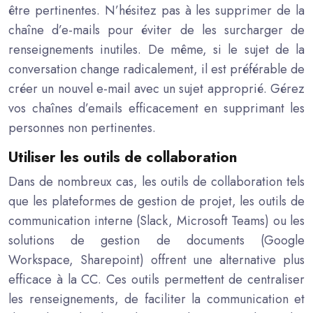
être pertinentes. N’hésitez pas à les supprimer de la
chaîne d’e-mails pour éviter de les surcharger de
renseignements inutiles. De même, si le sujet de la
conversation change radicalement, il est préférable de
créer un nouvel e-mail avec un sujet approprié. Gérez
vos chaînes d’emails efficacement en supprimant les
personnes non pertinentes.
Utiliser les outils de collaboration
Dans de nombreux cas, les outils de collaboration tels
que les plateformes de gestion de projet, les outils de
communication interne (Slack, Microsoft Teams) ou les
solutions de gestion de documents (Google
Workspace, Sharepoint) offrent une alternative plus
efficace à la CC. Ces outils permettent de centraliser
les renseignements, de faciliter la communication et