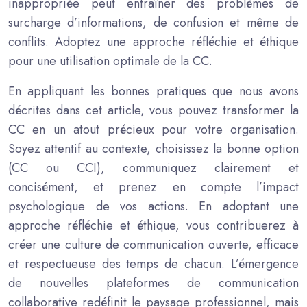
inappropriée peut entraîner des problèmes de
surcharge d’informations, de confusion et même de
conflits. Adoptez une approche réfléchie et éthique
pour une utilisation optimale de la CC.
En appliquant les bonnes pratiques que nous avons
décrites dans cet article, vous pouvez transformer la
CC en un atout précieux pour votre organisation.
Soyez attentif au contexte, choisissez la bonne option
(CC ou CCI), communiquez clairement et
concisément, et prenez en compte l’impact
psychologique de vos actions. En adoptant une
approche réfléchie et éthique, vous contribuerez à
créer une culture de communication ouverte, efficace
et respectueuse des temps de chacun. L’émergence
de nouvelles plateformes de communication
collaborative redéfinit le paysage professionnel, mais