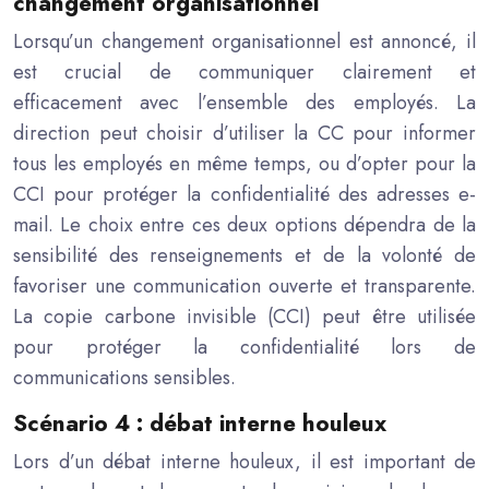
changement organisationnel
Lorsqu’un changement organisationnel est annoncé, il
est crucial de communiquer clairement et
efficacement avec l’ensemble des employés. La
direction peut choisir d’utiliser la CC pour informer
tous les employés en même temps, ou d’opter pour la
CCI pour protéger la confidentialité des adresses e-
mail. Le choix entre ces deux options dépendra de la
sensibilité des renseignements et de la volonté de
favoriser une communication ouverte et transparente.
La copie carbone invisible (CCI) peut être utilisée
pour protéger la confidentialité lors de
communications sensibles.
Scénario 4 : débat interne houleux
Lors d’un débat interne houleux, il est important de