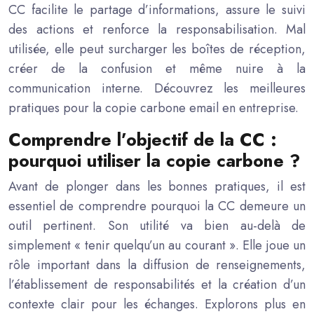
CC facilite le partage d’informations, assure le suivi
des actions et renforce la responsabilisation. Mal
utilisée, elle peut surcharger les boîtes de réception,
créer de la confusion et même nuire à la
communication interne. Découvrez les meilleures
pratiques pour la copie carbone email en entreprise.
Comprendre l’objectif de la CC :
pourquoi utiliser la copie carbone ?
Avant de plonger dans les bonnes pratiques, il est
essentiel de comprendre pourquoi la CC demeure un
outil pertinent. Son utilité va bien au-delà de
simplement « tenir quelqu’un au courant ». Elle joue un
rôle important dans la diffusion de renseignements,
l’établissement de responsabilités et la création d’un
contexte clair pour les échanges. Explorons plus en