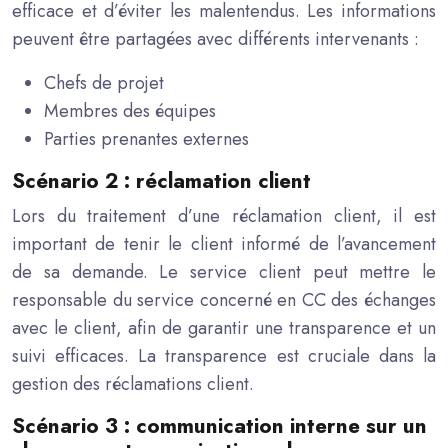
efficace et d’éviter les malentendus. Les informations
peuvent être partagées avec différents intervenants :
Chefs de projet
Membres des équipes
Parties prenantes externes
Scénario 2 : réclamation client
Lors du traitement d’une réclamation client, il est
important de tenir le client informé de l’avancement
de sa demande. Le service client peut mettre le
responsable du service concerné en CC des échanges
avec le client, afin de garantir une transparence et un
suivi efficaces. La transparence est cruciale dans la
gestion des réclamations client.
Scénario 3 : communication interne sur un