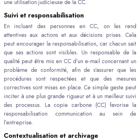
une utilisation judicieuse de la CC.
Suivi et responsabilisation
En incluant des personnes en CC, on les rend
attentives aux actions et aux décisions prises. Cela
peut encourager la responsabilisation, car chacun sait
que ses actions sont visibles. Un responsable de la
qualité peut être mis en CC d’un e-mail concernant un
problème de conformité, afin de s’assurer que les
procédures sont respectées et que des mesures
correctives sont mises en place. Ce simple geste peut
inciter à une plus grande rigueur et à un meilleur suivi
des processus. La copie carbone (CC) favorise la
responsabilisation communication au sein de
l’entreprise.
Contextualisation et archivage