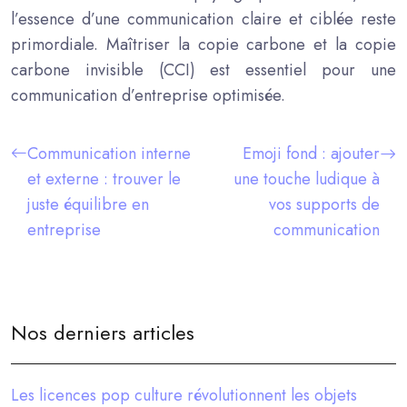
l’essence d’une communication claire et ciblée reste
primordiale. Maîtriser la copie carbone et la copie
carbone invisible (CCI) est essentiel pour une
communication d’entreprise optimisée.
Communication interne
Emoji fond : ajouter
et externe : trouver le
une touche ludique à
juste équilibre en
vos supports de
entreprise
communication
Nos derniers articles
Les licences pop culture révolutionnent les objets