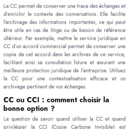
La CC permet de conserver une trace des échanges et
d’enrichir le contexte des conversations. Elle facilite
l’archivage des informations importantes, ce qui peut
être utile en cas de litige ou de besoin de référence
ultérieur. Par exemple, mettre le service juridique en
CC d’un accord commercial permet de conserver une
copie de cet accord dans les archives de ce service,
facilitant ainsi sa consultation future et assurant une
meilleure protection juridique de l’entreprise. Utilisez
la CC pour une contextualisation efficace et un
archivage pertinent de vos échanges.
CC ou CCI : comment choisir la
bonne option ?
La question de savoir quand utiliser la CC et quand
privilégier la CCI (Copie Carbone Invisible) est