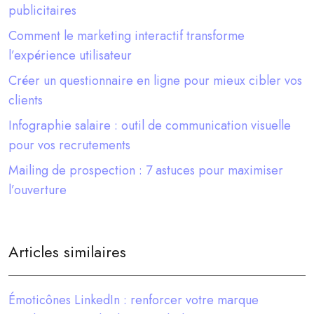
publicitaires
Comment le marketing interactif transforme
l’expérience utilisateur
Créer un questionnaire en ligne pour mieux cibler vos
clients
Infographie salaire : outil de communication visuelle
pour vos recrutements
Mailing de prospection : 7 astuces pour maximiser
l’ouverture
Articles similaires
Émoticônes LinkedIn : renforcer votre marque