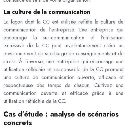
confiance au sein de votre organisation.
La culture de la communication
La façon dont la CC est utilisée reflète la culture de
communication de l’entreprise. Une entreprise qui
encourage la sur-communication et l’utilisation
excessive de la CC peut involontairement créer un
environnement de surcharge de renseignements et de
stress. À l’inverse, une entreprise qui encourage une
utilisation réfléchie et responsable de la CC promeut
une culture de communication ouverte, efficace et
respectueuse des temps de chacun. Cultivez une
communication ouverte et efficace grâce à une
utilisation réfléchie de la CC.
Cas d’étude : analyse de scénarios
concrets