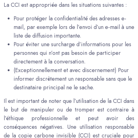
La CCI est appropriée dans les situations suivantes :
Pour protéger la confidentialité des adresses e-
mail, par exemple lors de l’envoi d’un e-mail à une
liste de diffusion importante.
Pour éviter une surcharge d’informations pour les
personnes qui n’ont pas besoin de participer
directement à la conversation.
(Exceptionnellement et avec discernement) Pour
informer discrètement un responsable sans que le
destinataire principal ne le sache.
Il est important de noter que l’utilisation de la CCI dans
le but de manipuler ou de tromper est contraire à
l’éthique professionnelle et peut avoir des
conséquences négatives. Une utilisation responsable
de la copie carbone invisible (CCI) est cruciale pour