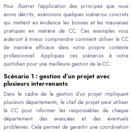
Pour illustrer l’application des principes que nous
avons décrits, examinons quelques scénarios concrets
qui mettent en évidence les bonnes et les mauvaises
pratiques en matière de CC. Ces exemples vous
aideront à mieux comprendre comment utiliser la CC
de manière efficace dans votre propre contexte
professionnel. Appliquez ces scénarios à votre
quotidien pour une meilleure gestion de la CC.
Scénario 1 : gestion d’un projet avec
plusieurs intervenants
Dans le cadre de la gestion d’un projet impliquant
plusieurs départements, le chef de projet peut utiliser
la CC pour informer les responsables de chaque
département des avancées et des éventuels
problèmes. Cela permet de garantir une coordination