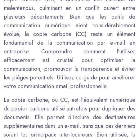
malentendus, culminant en un conflit ouvert entre
plusieurs départements. Bien que les outils de
communication numérique aient considérablement
évolué, la copie carbone (CC) reste un élément
fondamental de la communication par e-mail en
entreprise. Comprendre comment l’utiliser
efficacement est crucial pour optimiser la
communication, promouvoir la transparence et éviter
les pièges potentiels. Utilisez ce guide pour améliorer
votre communication email professionnelle.
La copie carbone, ou CC, est l’équivalent numérique
du papier carbone utilisé autrefois pour dupliquer des
documents. Elle permet d’inclure des destinataires
supplémentaires dans un e-mail, sans que ces derniers
soient les principaux interlocuteurs. Bien utilisée, la