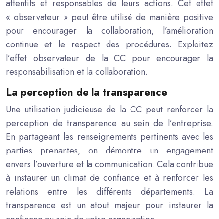
attentifs et responsables de leurs actions. Cet effet
« observateur » peut être utilisé de manière positive
pour encourager la collaboration, l’amélioration
continue et le respect des procédures. Exploitez
l’effet observateur de la CC pour encourager la
responsabilisation et la collaboration.
La perception de la transparence
Une utilisation judicieuse de la CC peut renforcer la
perception de transparence au sein de l’entreprise.
En partageant les renseignements pertinents avec les
parties prenantes, on démontre un engagement
envers l’ouverture et la communication. Cela contribue
à instaurer un climat de confiance et à renforcer les
relations entre les différents départements. La
transparence est un atout majeur pour instaurer la