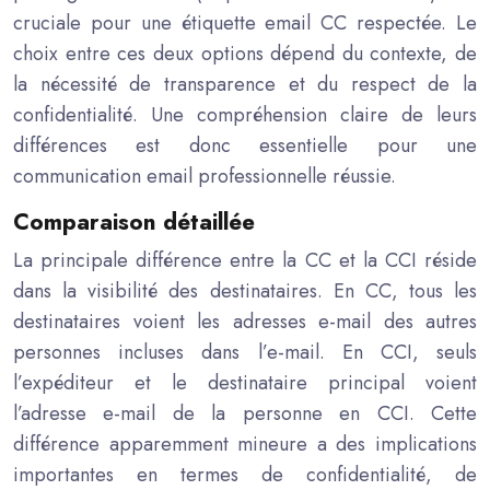
cruciale pour une étiquette email CC respectée. Le
choix entre ces deux options dépend du contexte, de
la nécessité de transparence et du respect de la
confidentialité. Une compréhension claire de leurs
différences est donc essentielle pour une
communication email professionnelle réussie.
Comparaison détaillée
La principale différence entre la CC et la CCI réside
dans la visibilité des destinataires. En CC, tous les
destinataires voient les adresses e-mail des autres
personnes incluses dans l’e-mail. En CCI, seuls
l’expéditeur et le destinataire principal voient
l’adresse e-mail de la personne en CCI. Cette
différence apparemment mineure a des implications
importantes en termes de confidentialité, de