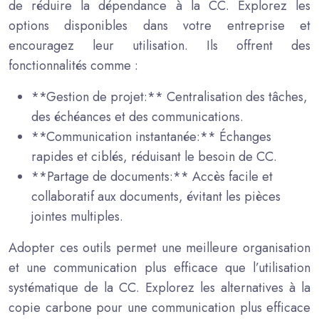
de réduire la dépendance à la CC. Explorez les
options disponibles dans votre entreprise et
encouragez leur utilisation. Ils offrent des
fonctionnalités comme :
**Gestion de projet:** Centralisation des tâches,
des échéances et des communications.
**Communication instantanée:** Échanges
rapides et ciblés, réduisant le besoin de CC.
**Partage de documents:** Accès facile et
collaboratif aux documents, évitant les pièces
jointes multiples.
Adopter ces outils permet une meilleure organisation
et une communication plus efficace que l’utilisation
systématique de la CC. Explorez les alternatives à la
copie carbone pour une communication plus efficace