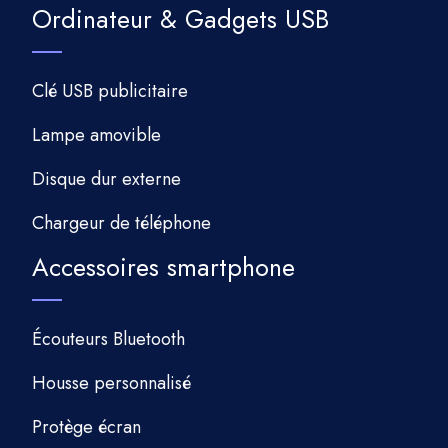
Ordinateur & Gadgets USB
Clé USB publicitaire
Lampe amovible
Disque dur externe
Chargeur de téléphone
Accessoires smartphone
Écouteurs Bluetooth
Housse personnalisé
Protège écran