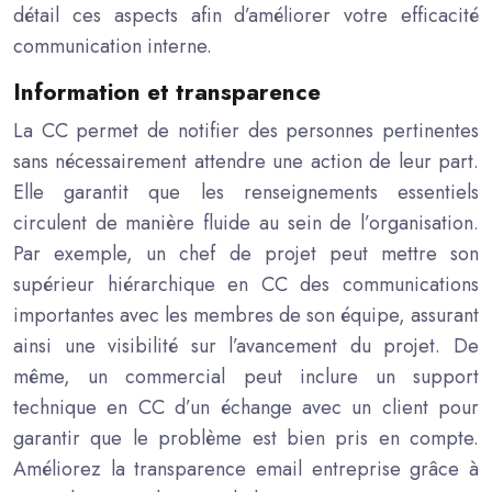
détail ces aspects afin d’améliorer votre efficacité
communication interne.
Information et transparence
La CC permet de notifier des personnes pertinentes
sans nécessairement attendre une action de leur part.
Elle garantit que les renseignements essentiels
circulent de manière fluide au sein de l’organisation.
Par exemple, un chef de projet peut mettre son
supérieur hiérarchique en CC des communications
importantes avec les membres de son équipe, assurant
ainsi une visibilité sur l’avancement du projet. De
même, un commercial peut inclure un support
technique en CC d’un échange avec un client pour
garantir que le problème est bien pris en compte.
Améliorez la transparence email entreprise grâce à