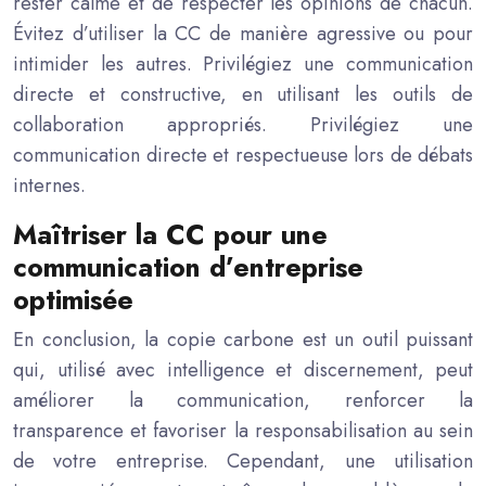
rester calme et de respecter les opinions de chacun.
Évitez d’utiliser la CC de manière agressive ou pour
intimider les autres. Privilégiez une communication
directe et constructive, en utilisant les outils de
collaboration appropriés. Privilégiez une
communication directe et respectueuse lors de débats
internes.
Maîtriser la CC pour une
communication d’entreprise
optimisée
En conclusion, la copie carbone est un outil puissant
qui, utilisé avec intelligence et discernement, peut
améliorer la communication, renforcer la
transparence et favoriser la responsabilisation au sein
de votre entreprise. Cependant, une utilisation