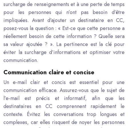
surcharge de renseignements et à une perte de temps
pour les personnes qui n’ont pas besoin d’être
impliquées. Avant d’ajouter un destinataire en CC,
posez-vous la question : « Est-ce que cette personne a
réellement besoin de cette information ? Quelle sera
sa valeur ajoutée ? ». La pertinence est la clé pour
éviter la surcharge d’informations et optimiser votre
communication.
Communication claire et concise
Un e-mail clair et concis est essentiel pour une
communication efficace. Assurez-vous que le sujet de
l’e-mail est précis et informatif, afin que les
destinataires en CC comprennent rapidement le
contexte. Évitez les conversations trop longues et
complexes, car elles risquent de noyer les personnes