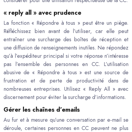
considérer pour une utilisation respectueuse de la CC.
« reply all » avec prudence
La fonction « Répondre à tous » peut être un piège.
Réfléchissez bien avant de l’utiliser, car elle peut
entraîner une surcharge des boîtes de réception et
une diffusion de renseignements inutiles. Ne répondez
qu’à l’expéditeur principal si votre réponse n’intéresse
pas l’ensemble des personnes en CC. L’utilisation
abusive de « Répondre à tous » est une source de
frustration et de perte de productivité dans de
nombreuses entreprises. Utilisez « Reply All » avec
discernement pour éviter la surcharge d’informations.
Gérer les chaînes d’emails
Au fur et à mesure qu’une conversation par e-mail se
déroule, certaines personnes en CC peuvent ne plus