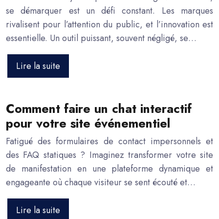
se démarquer est un défi constant. Les marques
rivalisent pour l’attention du public, et l’innovation est
essentielle. Un outil puissant, souvent négligé, se…
Lire la suite
Comment faire un chat interactif
pour votre site événementiel
Fatigué des formulaires de contact impersonnels et
des FAQ statiques ? Imaginez transformer votre site
de manifestation en une plateforme dynamique et
engageante où chaque visiteur se sent écouté et…
Lire la suite