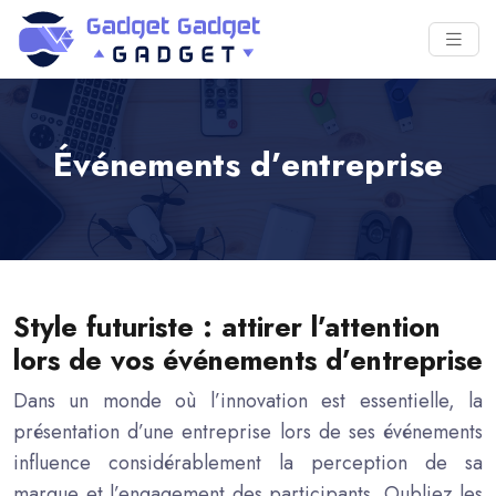
Événements d’entreprise
Style futuriste : attirer l’attention
lors de vos événements d’entreprise
Dans un monde où l’innovation est essentielle, la
présentation d’une entreprise lors de ses événements
influence considérablement la perception de sa
marque et l’engagement des participants. Oubliez les