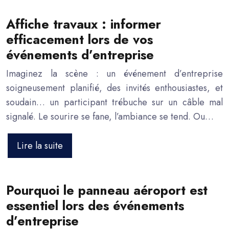
Affiche travaux : informer
efficacement lors de vos
événements d’entreprise
Imaginez la scène : un événement d’entreprise
soigneusement planifié, des invités enthousiastes, et
soudain… un participant trébuche sur un câble mal
signalé. Le sourire se fane, l’ambiance se tend. Ou…
Lire la suite
Pourquoi le panneau aéroport est
essentiel lors des événements
d’entreprise