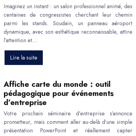
Imaginez un instant : un salon professionnel animé, des
centaines de congressistes cherchant leur chemin
parmi les stands. Soudain, un panneau aéroport
dynamique, avec son esthétique reconnaissable, attire
l’attention et…
Lire la suite
Affiche carte du monde : outil
pédagogique pour événements
d’entreprise
Votre prochain séminaire d’entreprise s’annonce
prometteur, mais comment aller au-delà d’une simple
présentation PowerPoint et réellement capter