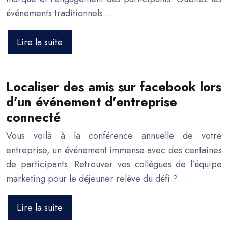
événements traditionnels…
Lire la suite
Localiser des amis sur facebook lors
d’un événement d’entreprise
connecté
Vous voilà à la conférence annuelle de votre
entreprise, un événement immense avec des centaines
de participants. Retrouver vos collègues de l’équipe
marketing pour le déjeuner relève du défi ?…
Lire la suite