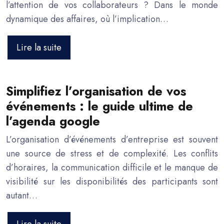
l’attention de vos collaborateurs ? Dans le monde
dynamique des affaires, où l’implication…
Lire la suite
Simplifiez l’organisation de vos
événements : le guide ultime de
l’agenda google
L’organisation d’événements d’entreprise est souvent
une source de stress et de complexité. Les conflits
d’horaires, la communication difficile et le manque de
visibilité sur les disponibilités des participants sont
autant…