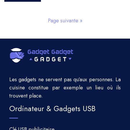
Page suivante »
Les gadgets ne servent pas qu’aux personnes. La
cuisine constitue par exemple un lieu où ils
trouvent place.
Ordinateur & Gadgets USB
Clé USB publicitaire