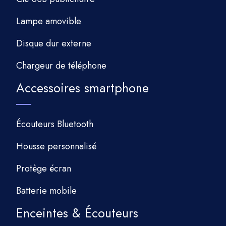
Lampe amovible
Disque dur externe
Chargeur de téléphone
Accessoires smartphone
Écouteurs Bluetooth
Housse personnalisé
Protège écran
Batterie mobile
Enceintes & Écouteurs