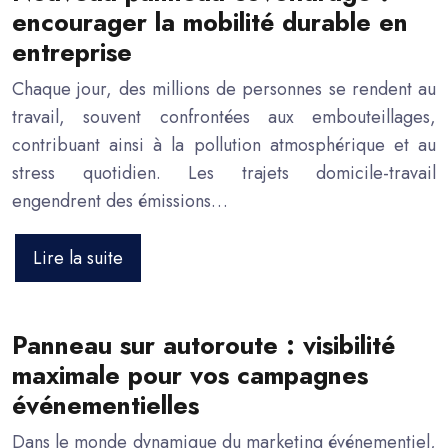
encourager la mobilité durable en
entreprise
Chaque jour, des millions de personnes se rendent au
travail, souvent confrontées aux embouteillages,
contribuant ainsi à la pollution atmosphérique et au
stress quotidien. Les trajets domicile-travail
engendrent des émissions…
Lire la suite
Panneau sur autoroute : visibilité
maximale pour vos campagnes
événementielles
Dans le monde dynamique du marketing événementiel,