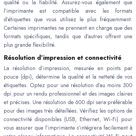
qualité ou la fiabilité. Assurez-vous également que
l’imprimante est compatible avec les formats
d’étiquettes que vous utilisez le plus fréquemment.
Certaines imprimantes ne prennent en charge que des
formats spécifiques, tandis que d’autres offrent une
plus grande flexibilité.
Résolution d’impression et connectivité
La résolution d’impression, mesurée en points par
pouce (dpi), détermine la qualité et la netteté de vos
étiquettes. Optez pour une résolution d’au moins 300
dpi pour un rendu professionnel et des images claires
et précises. Une résolution de 600 dpi sera préférable
pour des images très détaillées. Vérifiez les options de
connectivité disponibles (USB, Ethernet, Wi-Fi) pour
vous assurer que l’imprimante s’intégrera facilement à