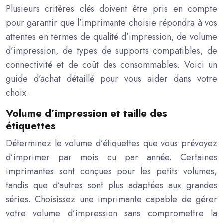
Plusieurs critères clés doivent être pris en compte
pour garantir que l’imprimante choisie répondra à vos
attentes en termes de qualité d’impression, de volume
d’impression, de types de supports compatibles, de
connectivité et de coût des consommables. Voici un
guide d’achat détaillé pour vous aider dans votre
choix.
Volume d’impression et taille des
étiquettes
Déterminez le volume d’étiquettes que vous prévoyez
d’imprimer par mois ou par année. Certaines
imprimantes sont conçues pour les petits volumes,
tandis que d’autres sont plus adaptées aux grandes
séries. Choisissez une imprimante capable de gérer
votre volume d’impression sans compromettre la