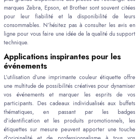
marques Zebra, Epson, et Brother sont souvent citées
pour leur fiabilité et la disponibilité de leurs
consommables. N’hésitez pas à consulter les avis en
ligne pour vous faire une idée de la qualité du support
technique.
Applications inspirantes pour les
événements
L’utilisation d’une imprimante couleur étiquette offre
une multitude de possibilités créatives pour dynamiser
vos événements et marquer les esprits de vos
participants. Des cadeaux individualisés aux buffets
thématiques, en passant par les badges
d’identification et les produits promotionnels, les
étiquettes sur mesure peuvent apporter une touche
d’originalité et de professionnalisme à tous vos