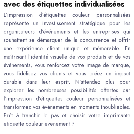
avec des étiquettes individualisées
L’impression d’étiquettes couleur personnalisées
représente un investissement stratégique pour les
organisateurs d’événements et les entreprises qui
souhaitent se démarquer de la concurrence et offrir
une expérience client unique et mémorable. En
maîtrisant l’identité visuelle de vos produits et de vos
événements, vous renforcez votre image de marque,
vous fidélisez vos clients et vous créez un impact
durable dans leur esprit. N’attendez plus pour
explorer les nombreuses possibilités offertes par
l’impression d’étiquettes couleur personnalisées et
transformez vos événements en moments inoubliables.
Prêt à franchir le pas et choisir votre imprimante
etiquette couleur evenement ?