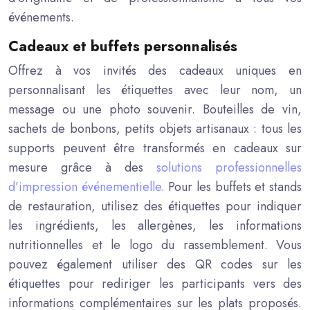
événements.
Cadeaux et buffets personnalisés
Offrez à vos invités des cadeaux uniques en
personnalisant les étiquettes avec leur nom, un
message ou une photo souvenir. Bouteilles de vin,
sachets de bonbons, petits objets artisanaux : tous les
supports peuvent être transformés en cadeaux sur
mesure grâce à des
solutions professionnelles
d’impression événementielle
. Pour les buffets et stands
de restauration, utilisez des étiquettes pour indiquer
les ingrédients, les allergènes, les informations
nutritionnelles et le logo du rassemblement. Vous
pouvez également utiliser des QR codes sur les
étiquettes pour rediriger les participants vers des
informations complémentaires sur les plats proposés.