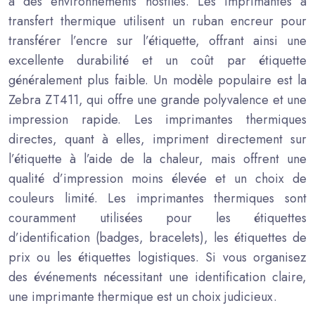
à des environnements hostiles. Les imprimantes à
transfert thermique utilisent un ruban encreur pour
transférer l’encre sur l’étiquette, offrant ainsi une
excellente durabilité et un coût par étiquette
généralement plus faible. Un modèle populaire est la
Zebra ZT411, qui offre une grande polyvalence et une
impression rapide. Les imprimantes thermiques
directes, quant à elles, impriment directement sur
l’étiquette à l’aide de la chaleur, mais offrent une
qualité d’impression moins élevée et un choix de
couleurs limité. Les imprimantes thermiques sont
couramment utilisées pour les étiquettes
d’identification (badges, bracelets), les étiquettes de
prix ou les étiquettes logistiques. Si vous organisez
des événements nécessitant une identification claire,
une imprimante thermique est un choix judicieux.