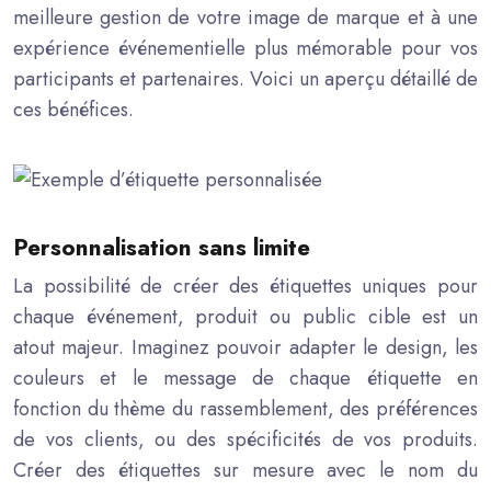
meilleure gestion de votre image de marque et à une
expérience événementielle plus mémorable pour vos
participants et partenaires. Voici un aperçu détaillé de
ces bénéfices.
Personnalisation sans limite
La possibilité de créer des étiquettes uniques pour
chaque événement, produit ou public cible est un
atout majeur. Imaginez pouvoir adapter le design, les
couleurs et le message de chaque étiquette en
fonction du thème du rassemblement, des préférences
de vos clients, ou des spécificités de vos produits.
Créer des étiquettes sur mesure avec le nom du