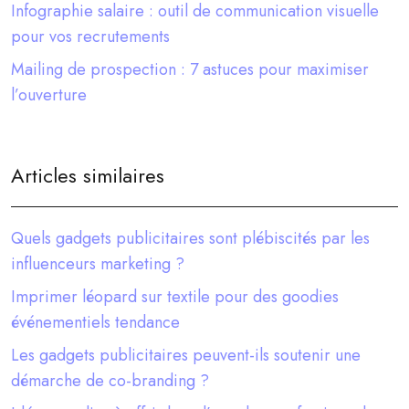
Infographie salaire : outil de communication visuelle
pour vos recrutements
Mailing de prospection : 7 astuces pour maximiser
l’ouverture
Articles similaires
Quels gadgets publicitaires sont plébiscités par les
influenceurs marketing ?
Imprimer léopard sur textile pour des goodies
événementiels tendance
Les gadgets publicitaires peuvent-ils soutenir une
démarche de co-branding ?