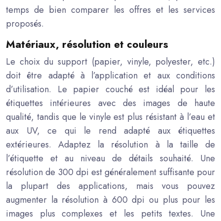
temps de bien comparer les offres et les services
proposés.
Matériaux, résolution et couleurs
Le choix du support (papier, vinyle, polyester, etc.)
doit être adapté à l’application et aux conditions
d’utilisation. Le papier couché est idéal pour les
étiquettes intérieures avec des images de haute
qualité, tandis que le vinyle est plus résistant à l’eau et
aux UV, ce qui le rend adapté aux étiquettes
extérieures. Adaptez la résolution à la taille de
l’étiquette et au niveau de détails souhaité. Une
résolution de 300 dpi est généralement suffisante pour
la plupart des applications, mais vous pouvez
augmenter la résolution à 600 dpi ou plus pour les
images plus complexes et les petits textes. Une