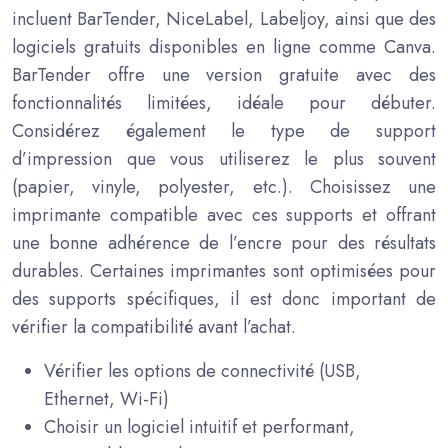
incluent BarTender, NiceLabel, Labeljoy, ainsi que des
logiciels gratuits disponibles en ligne comme Canva.
BarTender offre une version gratuite avec des
fonctionnalités limitées, idéale pour débuter.
Considérez également le type de support
d’impression que vous utiliserez le plus souvent
(papier, vinyle, polyester, etc.). Choisissez une
imprimante compatible avec ces supports et offrant
une bonne adhérence de l’encre pour des résultats
durables. Certaines imprimantes sont optimisées pour
des supports spécifiques, il est donc important de
vérifier la compatibilité avant l’achat.
Vérifier les options de connectivité (USB,
Ethernet, Wi-Fi)
Choisir un logiciel intuitif et performant,