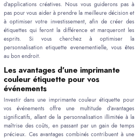
d’applications créatives. Nous vous guiderons pas à
pas pour vous aider à prendre la meilleure décision et
à optimiser votre investissement, afin de créer des
étiquettes qui feront la différence et marqueront les
esprits. Si vous cherchez à optimiser la
personnalisation etiquette evenementielle, vous êtes
au bon endroit.
Les avantages d’une imprimante
couleur étiquette pour vos
événements
Investir dans une imprimante couleur étiquette pour
vos événements offre une multitude d’avantages
significatifs, allant de la personnalisation illimitée à la
maîtrise des coûts, en passant par un gain de temps
précieux. Ces avantages combinés contribuent à une