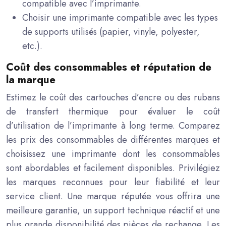
compatible avec l’imprimante.
Choisir une imprimante compatible avec les types
de supports utilisés (papier, vinyle, polyester,
etc.).
Coût des consommables et réputation de
la marque
Estimez le coût des cartouches d’encre ou des rubans
de transfert thermique pour évaluer le coût
d’utilisation de l’imprimante à long terme. Comparez
les prix des consommables de différentes marques et
choisissez une imprimante dont les consommables
sont abordables et facilement disponibles. Privilégiez
les marques reconnues pour leur fiabilité et leur
service client. Une marque réputée vous offrira une
meilleure garantie, un support technique réactif et une
plus grande disponibilité des pièces de rechange. Les