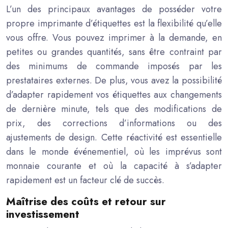
L’un des principaux avantages de posséder votre
propre imprimante d’étiquettes est la flexibilité qu’elle
vous offre. Vous pouvez imprimer à la demande, en
petites ou grandes quantités, sans être contraint par
des minimums de commande imposés par les
prestataires externes. De plus, vous avez la possibilité
d’adapter rapidement vos étiquettes aux changements
de dernière minute, tels que des modifications de
prix, des corrections d’informations ou des
ajustements de design. Cette réactivité est essentielle
dans le monde événementiel, où les imprévus sont
monnaie courante et où la capacité à s’adapter
rapidement est un facteur clé de succès.
Maîtrise des coûts et retour sur
investissement