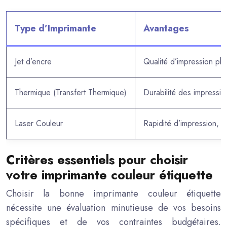
Type d’Imprimante
Avantages
Jet d’encre
Qualité d’impression ph
Thermique (Transfert Thermique)
Durabilité des impression
Laser Couleur
Rapidité d’impression, c
Critères essentiels pour choisir
votre imprimante couleur étiquette
Choisir la bonne imprimante couleur étiquette
nécessite une évaluation minutieuse de vos besoins
spécifiques et de vos contraintes budgétaires.