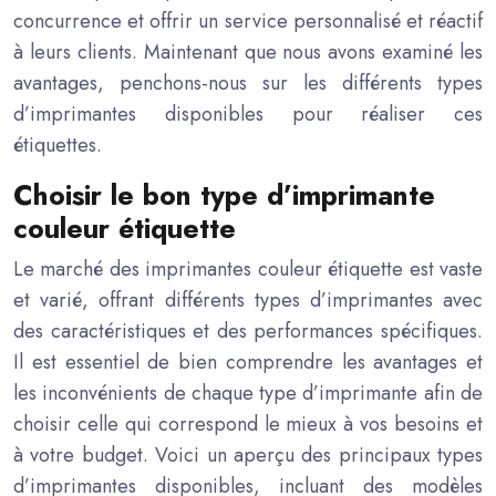
concurrence et offrir un service personnalisé et réactif
à leurs clients. Maintenant que nous avons examiné les
avantages, penchons-nous sur les différents types
d’imprimantes disponibles pour réaliser ces
étiquettes.
Choisir le bon type d’imprimante
couleur étiquette
Le marché des imprimantes couleur étiquette est vaste
et varié, offrant différents types d’imprimantes avec
des caractéristiques et des performances spécifiques.
Il est essentiel de bien comprendre les avantages et
les inconvénients de chaque type d’imprimante afin de
choisir celle qui correspond le mieux à vos besoins et
à votre budget. Voici un aperçu des principaux types
d’imprimantes disponibles, incluant des modèles