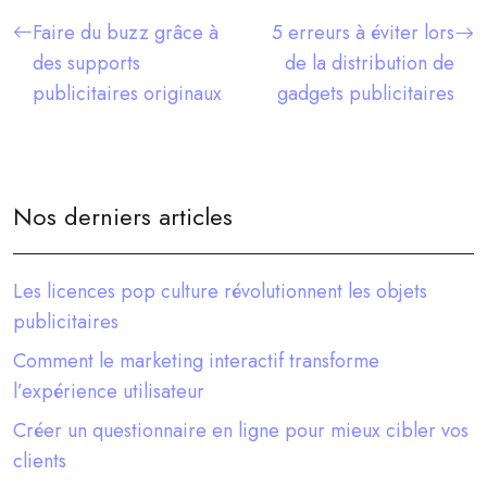
Faire du buzz grâce à
5 erreurs à éviter lors
des supports
de la distribution de
publicitaires originaux
gadgets publicitaires
Nos derniers articles
Les licences pop culture révolutionnent les objets
publicitaires
Comment le marketing interactif transforme
l’expérience utilisateur
Créer un questionnaire en ligne pour mieux cibler vos
clients