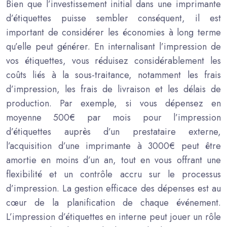
Bien que l’investissement initial dans une imprimante
d’étiquettes puisse sembler conséquent, il est
important de considérer les économies à long terme
qu’elle peut générer. En internalisant l’impression de
vos étiquettes, vous réduisez considérablement les
coûts liés à la sous-traitance, notamment les frais
d’impression, les frais de livraison et les délais de
production. Par exemple, si vous dépensez en
moyenne 500€ par mois pour l’impression
d’étiquettes auprès d’un prestataire externe,
l’acquisition d’une imprimante à 3000€ peut être
amortie en moins d’un an, tout en vous offrant une
flexibilité et un contrôle accru sur le processus
d’impression. La gestion efficace des dépenses est au
cœur de la planification de chaque événement.
L’impression d’étiquettes en interne peut jouer un rôle