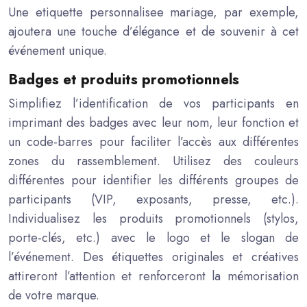
Une etiquette personnalisee mariage, par exemple,
ajoutera une touche d’élégance et de souvenir à cet
événement unique.
Badges et produits promotionnels
Simplifiez l’identification de vos participants en
imprimant des badges avec leur nom, leur fonction et
un code-barres pour faciliter l’accès aux différentes
zones du rassemblement. Utilisez des couleurs
différentes pour identifier les différents groupes de
participants (VIP, exposants, presse, etc.).
Individualisez les produits promotionnels (stylos,
porte-clés, etc.) avec le logo et le slogan de
l’événement. Des étiquettes originales et créatives
attireront l’attention et renforceront la mémorisation
de votre marque.