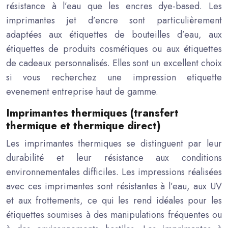
résistance à l’eau que les encres dye-based. Les
imprimantes jet d’encre sont particulièrement
adaptées aux étiquettes de bouteilles d’eau, aux
étiquettes de produits cosmétiques ou aux étiquettes
de cadeaux personnalisés. Elles sont un excellent choix
si vous recherchez une impression etiquette
evenement entreprise haut de gamme.
Imprimantes thermiques (transfert
thermique et thermique direct)
Les imprimantes thermiques se distinguent par leur
durabilité et leur résistance aux conditions
environnementales difficiles. Les impressions réalisées
avec ces imprimantes sont résistantes à l’eau, aux UV
et aux frottements, ce qui les rend idéales pour les
étiquettes soumises à des manipulations fréquentes ou