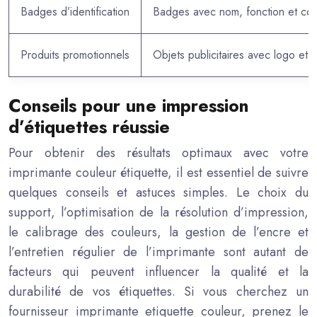
Badges d’identification
Badges avec nom, fonction et co
Produits promotionnels
Objets publicitaires avec logo et 
Conseils pour une impression
d’étiquettes réussie
Pour obtenir des résultats optimaux avec votre
imprimante couleur étiquette, il est essentiel de suivre
quelques conseils et astuces simples. Le choix du
support, l’optimisation de la résolution d’impression,
le calibrage des couleurs, la gestion de l’encre et
l’entretien régulier de l’imprimante sont autant de
facteurs qui peuvent influencer la qualité et la
durabilité de vos étiquettes. Si vous cherchez un
fournisseur imprimante etiquette couleur, prenez le