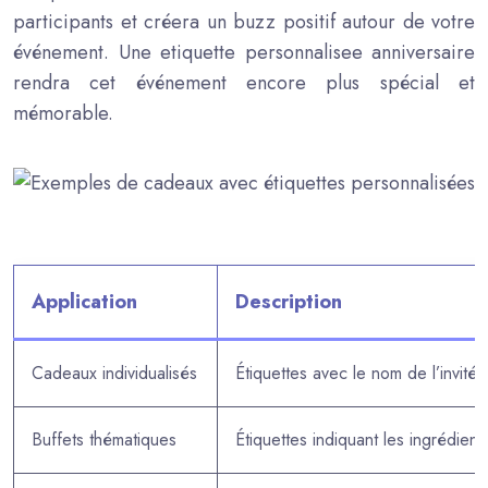
participants et créera un buzz positif autour de votre
événement. Une etiquette personnalisee anniversaire
rendra cet événement encore plus spécial et
mémorable.
Application
Description
Cadeaux individualisés
Étiquettes avec le nom de l’invité
Buffets thématiques
Étiquettes indiquant les ingrédient