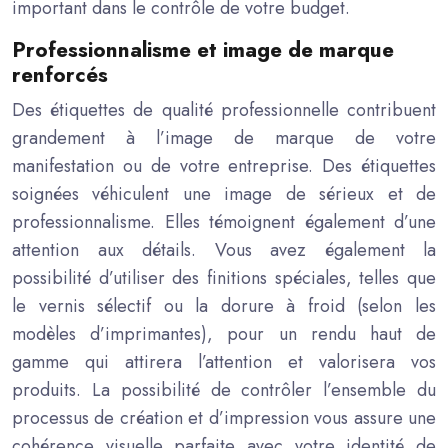
important dans le contrôle de votre budget.
Professionnalisme et image de marque
renforcés
Des étiquettes de qualité professionnelle contribuent
grandement à l’image de marque de votre
manifestation ou de votre entreprise. Des étiquettes
soignées véhiculent une image de sérieux et de
professionnalisme. Elles témoignent également d’une
attention aux détails. Vous avez également la
possibilité d’utiliser des finitions spéciales, telles que
le vernis sélectif ou la dorure à froid (selon les
modèles d’imprimantes), pour un rendu haut de
gamme qui attirera l’attention et valorisera vos
produits. La possibilité de contrôler l’ensemble du
processus de création et d’impression vous assure une
cohérence visuelle parfaite avec votre identité de