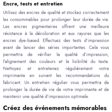
Encre, tests et entretien
Utilisez des encres de qualité et stockez correctement
les consommables pour prolonger leur durée de vie.
Les encres pigmentaires offrent une meilleure
résistance à la décoloration et aux rayures que les
encres dye-based. Effectuez des tests d’impression
avant de lancer des séries importantes. Cela vous
permettra de vérifier la qualité d’impression,
l’alignement des couleurs et la lisibilité du texte.
Nettoyez et entretenez régulièrement votre
imprimante en suivant les recommandations du
fabricant. Un entretien régulier vous permettra de
prolonger la durée de vie de votre imprimante et de
maintenir une qualité d’impression optimale.
Créez des événements mémorables