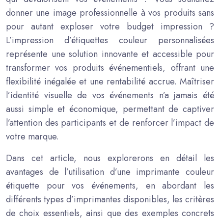
donner une image professionnelle à vos produits sans
pour autant exploser votre budget impression ?
L’impression d’étiquettes couleur personnalisées
représente une solution innovante et accessible pour
transformer vos produits événementiels, offrant une
flexibilité inégalée et une rentabilité accrue. Maîtriser
l’identité visuelle de vos événements n’a jamais été
aussi simple et économique, permettant de captiver
l’attention des participants et de renforcer l’impact de
votre marque.
Dans cet article, nous explorerons en détail les
avantages de l’utilisation d’une imprimante couleur
étiquette pour vos événements, en abordant les
différents types d’imprimantes disponibles, les critères
de choix essentiels, ainsi que des exemples concrets