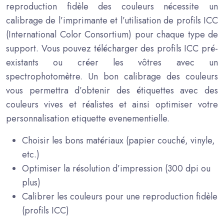
reproduction fidèle des couleurs nécessite un
calibrage de l’imprimante et l’utilisation de profils ICC
(International Color Consortium) pour chaque type de
support. Vous pouvez télécharger des profils ICC pré-
existants ou créer les vôtres avec un
spectrophotomètre. Un bon calibrage des couleurs
vous permettra d’obtenir des étiquettes avec des
couleurs vives et réalistes et ainsi optimiser votre
personnalisation etiquette evenementielle.
Choisir les bons matériaux (papier couché, vinyle,
etc.)
Optimiser la résolution d’impression (300 dpi ou
plus)
Calibrer les couleurs pour une reproduction fidèle
(profils ICC)