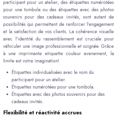
participant pour un atelier, des étiquettes numérotées
pour une tombola ou des étiquettes avec des photos
souvenirs pour des cadeaux invités, sont autant de
possibilités qui permettent de renforcer l’engagement
et la satisfaction de vos clients. La cohérence visuelle
avec l’identité du rassemblement est cruciale pour
véhiculer une image professionnelle et soignée. Grâce
à une imprimante etiquette couleur evenement, la
limite est votre imagination!
Étiquettes individualisées avec le nom du
participant pour un atelier.
Étiquettes numérotées pour une tombola.
Étiquettes avec des photos souvenirs pour des
cadeaux invités.
Flexibilité et réactivité accrues