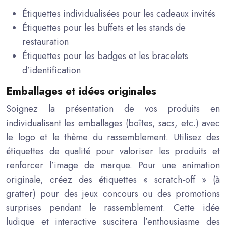
Étiquettes individualisées pour les cadeaux invités
Étiquettes pour les buffets et les stands de
restauration
Étiquettes pour les badges et les bracelets
d’identification
Emballages et idées originales
Soignez la présentation de vos produits en
individualisant les emballages (boîtes, sacs, etc.) avec
le logo et le thème du rassemblement. Utilisez des
étiquettes de qualité pour valoriser les produits et
renforcer l’image de marque. Pour une animation
originale, créez des étiquettes « scratch-off » (à
gratter) pour des jeux concours ou des promotions
surprises pendant le rassemblement. Cette idée
ludique et interactive suscitera l’enthousiasme des