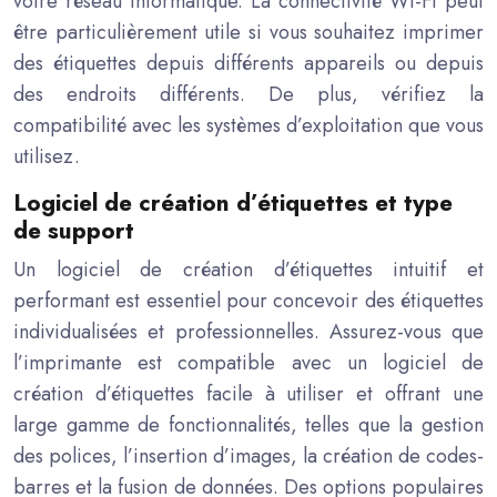
votre réseau informatique. La connectivité Wi-Fi peut
être particulièrement utile si vous souhaitez imprimer
des étiquettes depuis différents appareils ou depuis
des endroits différents. De plus, vérifiez la
compatibilité avec les systèmes d’exploitation que vous
utilisez.
Logiciel de création d’étiquettes et type
de support
Un logiciel de création d’étiquettes intuitif et
performant est essentiel pour concevoir des étiquettes
individualisées et professionnelles. Assurez-vous que
l’imprimante est compatible avec un logiciel de
création d’étiquettes facile à utiliser et offrant une
large gamme de fonctionnalités, telles que la gestion
des polices, l’insertion d’images, la création de codes-
barres et la fusion de données. Des options populaires