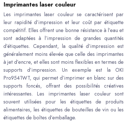
Imprimantes laser couleur
Les imprimantes laser couleur se caractérisent par
leur rapidité d’impression et leur coût par étiquette
compétitif. Elles offrent une bonne résistance à l’eau et
sont adaptées à l’impression de grandes quantités
d’étiquettes. Cependant, la qualité d’impression est
généralement moins élevée que celle des imprimantes
à jet d’encre, et elles sont moins flexibles en termes de
supports d’impression. Un exemple est la OKI
Pro9541WT, qui permet d’imprimer en blanc sur des
supports foncés, offrant des possibilités créatives
intéressantes. Les imprimantes laser couleur sont
souvent utilisées pour les étiquettes de produits
alimentaires, les étiquettes de bouteilles de vin ou les
étiquettes de boîtes d’emballage.