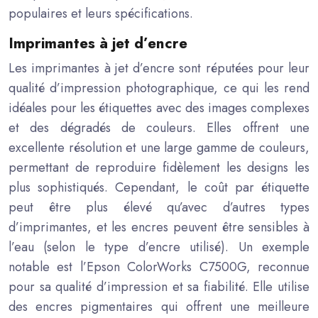
populaires et leurs spécifications.
Imprimantes à jet d’encre
Les imprimantes à jet d’encre sont réputées pour leur
qualité d’impression photographique, ce qui les rend
idéales pour les étiquettes avec des images complexes
et des dégradés de couleurs. Elles offrent une
excellente résolution et une large gamme de couleurs,
permettant de reproduire fidèlement les designs les
plus sophistiqués. Cependant, le coût par étiquette
peut être plus élevé qu’avec d’autres types
d’imprimantes, et les encres peuvent être sensibles à
l’eau (selon le type d’encre utilisé). Un exemple
notable est l’Epson ColorWorks C7500G, reconnue
pour sa qualité d’impression et sa fiabilité. Elle utilise
des encres pigmentaires qui offrent une meilleure