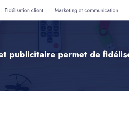
Fidélisation client
Marketing et communication
et publicitaire permet de fidélise