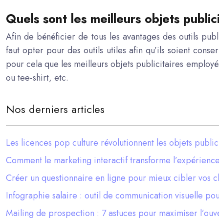
Quels sont les meilleurs objets publici
Afin de bénéficier de tous les avantages des outils publ
faut opter pour des outils utiles afin qu’ils soient conser
pour cela que les meilleurs
objets publicitaires
employés 
ou tee-shirt, etc.
Nos derniers articles
Les licences pop culture révolutionnent les objets public
Comment le marketing interactif transforme l’expérience 
Créer un questionnaire en ligne pour mieux cibler vos cl
Infographie salaire : outil de communication visuelle po
Mailing de prospection : 7 astuces pour maximiser l’ouv