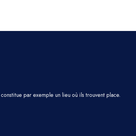
constitue par exemple un lieu où ils trouvent place.