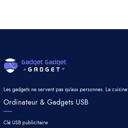
Les gadgets ne servent pas qu’aux personnes. La cuisine 
Ordinateur & Gadgets USB
Clé USB publicitaire