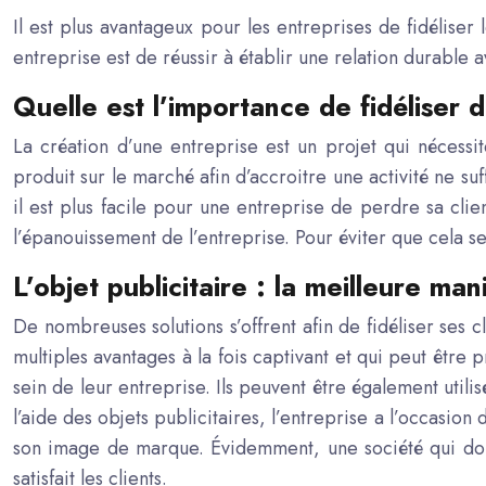
Il est plus avantageux pour les entreprises de fidéliser
entreprise est de réussir à établir une relation durable 
Quelle est l’importance de fidéliser d
La création d’une entreprise est un projet qui nécess
produit sur le marché afin d’accroitre une activité ne suf
il est plus facile pour une entreprise de perdre sa cli
l’épanouissement de l’entreprise. Pour éviter que cela se
L’objet publicitaire : la meilleure man
De nombreuses solutions s’offrent afin de fidéliser ses cli
multiples avantages à la fois captivant et qui peut être pr
sein de leur entreprise. Ils peuvent être également utili
l’aide des
objets publicitaires
, l’entreprise a l’occasion 
son image de marque. Évidemment, une société qui don
satisfait les clients.