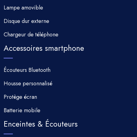
Lampe amovible
Disque dur externe
Chargeur de téléphone
Accessoires smartphone
Écouteurs Bluetooth
Housse personnalisé
Protège écran
Batterie mobile
Enceintes & Écouteurs