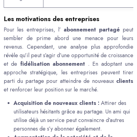
Les motivations des entreprises
Pour les entreprises, l’
abonnement partagé
peut
sembler de prime abord une menace pour leurs
revenus. Cependant, une analyse plus approfondie
révèle qu’il peut s’agir d’une opportunité de croissance
et de
fidélisation abonnement
. En adoptant une
approche stratégique, les entreprises peuvent tirer
parti du partage pour atteindre de nouveaux
clients
et renforcer leur position sur le marché.
Acquisition de nouveaux clients :
Attirer des
utilisateurs hésitants grâce au partage. Un ami qui
utilise déjà un service peut convaincre d’autres
personnes de s’y abonner également.