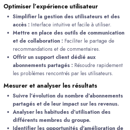
Optimiser l’expérience utilisateur
Simplifier la gestion des utilisateurs et des
accès :
Interface intuitive et facile à utiliser.
Mettre en place des outils de communication
et de collaboration :
Faciliter le partage de
recommandations et de commentaires.
Offrir un support client dédié aux
abonnements partagés :
Résoudre rapidement
les problèmes rencontrés par les utilisateurs.
Mesurer et analyser les résultats
Suivre l’évolution du nombre d’abonnements
partagés et de leur impact sur les revenus.
Analyser les habitudes d’utilisation des
différents membres du groupe.
Identifier les opportunités d’amélioration de