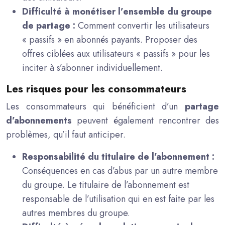
Difficulté à monétiser l’ensemble du groupe
de partage :
Comment convertir les utilisateurs
« passifs » en abonnés payants. Proposer des
offres ciblées aux utilisateurs « passifs » pour les
inciter à s’abonner individuellement.
Les risques pour les consommateurs
Les consommateurs qui bénéficient d’un
partage
d’abonnements
peuvent également rencontrer des
problèmes, qu’il faut anticiper.
Responsabilité du titulaire de l’abonnement :
Conséquences en cas d’abus par un autre membre
du groupe. Le titulaire de l’abonnement est
responsable de l’utilisation qui en est faite par les
autres membres du groupe.