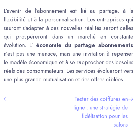
L’avenir de l’abonnement est lié au partage, à la
flexibilité et à la personnalisation. Les entreprises qui
sauront s’adapter à ces nouvelles réalités seront celles
qui prospéreront dans un marché en constante
évolution. L’
économie du partage abonnements
n’est pas une menace, mais une invitation à repenser
le modèle économique et à se rapprocher des besoins
réels des consommateurs. Les services évolueront vers
une plus grande mutualisation et des offres ciblées.
Tester des coiffures en
ligne : une stratégie de
fidélisation pour les
salons