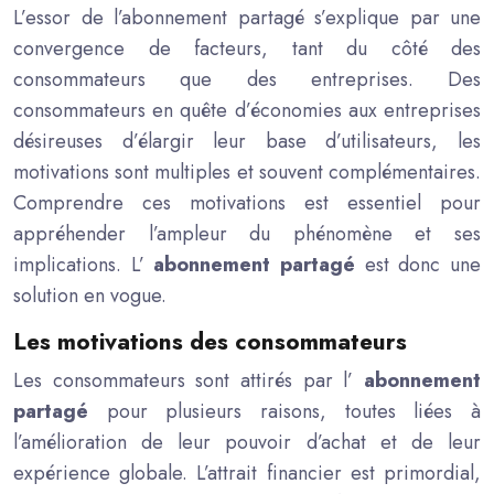
L’essor de l’abonnement partagé s’explique par une
convergence de facteurs, tant du côté des
consommateurs que des entreprises. Des
consommateurs en quête d’économies aux entreprises
désireuses d’élargir leur base d’utilisateurs, les
motivations sont multiples et souvent complémentaires.
Comprendre ces motivations est essentiel pour
appréhender l’ampleur du phénomène et ses
implications. L’
abonnement partagé
est donc une
solution en vogue.
Les motivations des consommateurs
Les consommateurs sont attirés par l’
abonnement
partagé
pour plusieurs raisons, toutes liées à
l’amélioration de leur pouvoir d’achat et de leur
expérience globale. L’attrait financier est primordial,