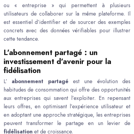
ou « entreprise » qui permettent à plusieurs
utilisateurs de collaborer sur la même plateforme. Il
est essentiel d’identifier et de sourcer des exemples
concrets avec des données vérifiables pour illustrer
cette tendance.
L’abonnement partagé : un
investissement d’avenir pour la
fidélisation
L’
abonnement partagé
est une évolution des
habitudes de consommation qui offre des opportunités
aux entreprises qui savent l’exploiter. En repensant
leurs offres, en optimisant l’expérience utilisateur et
en adoptant une approche stratégique, les entreprises
peuvent transformer le partage en un levier de
fidélisation
et de croissance.