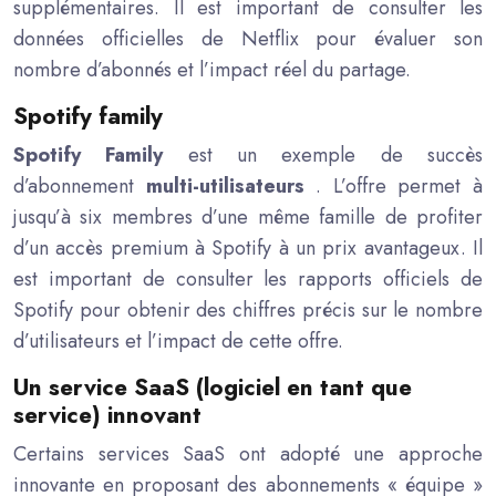
supplémentaires. Il est important de consulter les
données officielles de Netflix pour évaluer son
nombre d’abonnés et l’impact réel du partage.
Spotify family
Spotify Family
est un exemple de succès
d’abonnement
multi-utilisateurs
. L’offre permet à
jusqu’à six membres d’une même famille de profiter
d’un accès premium à Spotify à un prix avantageux. Il
est important de consulter les rapports officiels de
Spotify pour obtenir des chiffres précis sur le nombre
d’utilisateurs et l’impact de cette offre.
Un service SaaS (logiciel en tant que
service) innovant
Certains services SaaS ont adopté une approche
innovante en proposant des abonnements « équipe »