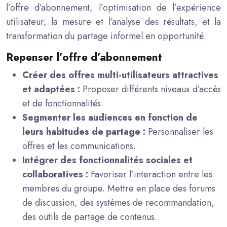
l’offre d’abonnement, l’optimisation de l’expérience
utilisateur, la mesure et l’analyse des résultats, et la
transformation du partage informel en opportunité.
Repenser l’offre d’abonnement
Créer des offres multi-utilisateurs attractives
et adaptées :
Proposer différents niveaux d’accès
et de fonctionnalités.
Segmenter les audiences en fonction de
leurs habitudes de partage :
Personnaliser les
offres et les communications.
Intégrer des fonctionnalités sociales et
collaboratives :
Favoriser l’interaction entre les
membres du groupe. Mettre en place des forums
de discussion, des systèmes de recommandation,
des outils de partage de contenus.