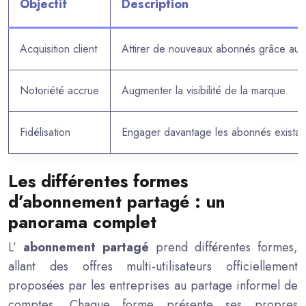
Objectif
Description
Acquisition client
Attirer de nouveaux abonnés grâce au 
Notoriété accrue
Augmenter la visibilité de la marque.
Fidélisation
Engager davantage les abonnés existan
Les différentes formes
d’abonnement partagé : un
panorama complet
L’
abonnement partagé
prend différentes formes,
allant des offres multi-utilisateurs officiellement
proposées par les entreprises au partage informel de
comptes. Chaque forme présente ses propres