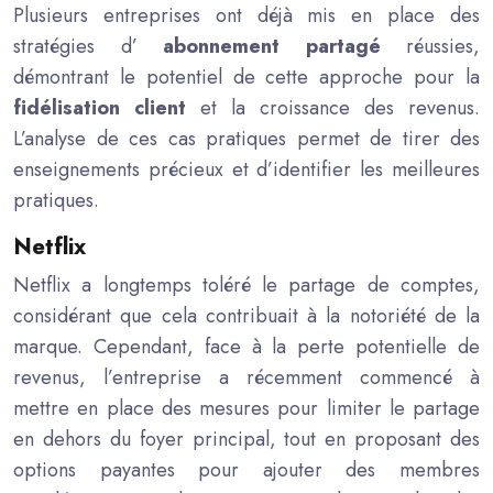
Plusieurs entreprises ont déjà mis en place des
stratégies d’
abonnement partagé
réussies,
démontrant le potentiel de cette approche pour la
fidélisation client
et la croissance des revenus.
L’analyse de ces cas pratiques permet de tirer des
enseignements précieux et d’identifier les meilleures
pratiques.
Netflix
Netflix a longtemps toléré le partage de comptes,
considérant que cela contribuait à la notoriété de la
marque. Cependant, face à la perte potentielle de
revenus, l’entreprise a récemment commencé à
mettre en place des mesures pour limiter le partage
en dehors du foyer principal, tout en proposant des
options payantes pour ajouter des membres