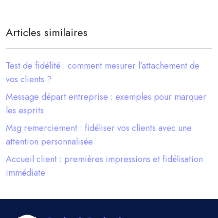
Articles similaires
Test de fidélité : comment mesurer l’attachement de
vos clients ?
Message départ entreprise : exemples pour marquer
les esprits
Msg remerciement : fidéliser vos clients avec une
attention personnalisée
Accueil client : premières impressions et fidélisation
immédiate