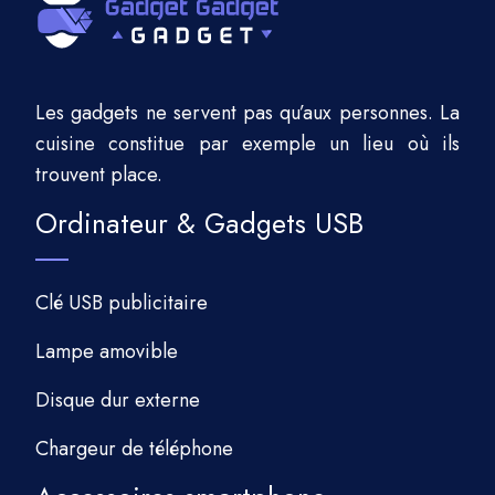
Les gadgets ne servent pas qu’aux personnes. La
cuisine constitue par exemple un lieu où ils
trouvent place.
Ordinateur & Gadgets USB
Clé USB publicitaire
Lampe amovible
Disque dur externe
Chargeur de téléphone