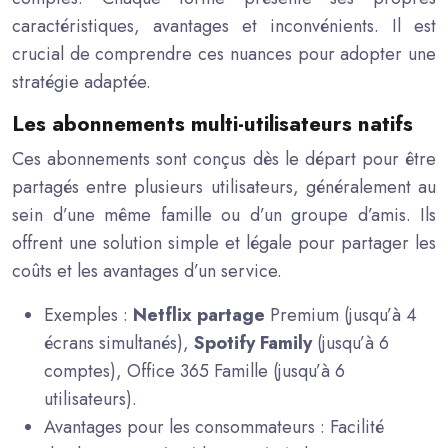
caractéristiques, avantages et inconvénients. Il est
crucial de comprendre ces nuances pour adopter une
stratégie adaptée.
Les abonnements multi-utilisateurs natifs
Ces abonnements sont conçus dès le départ pour être
partagés entre plusieurs utilisateurs, généralement au
sein d’une même famille ou d’un groupe d’amis. Ils
offrent une solution simple et légale pour partager les
coûts et les avantages d’un service.
Exemples :
Netflix partage
Premium (jusqu’à 4
écrans simultanés),
Spotify Family
(jusqu’à 6
comptes), Office 365 Famille (jusqu’à 6
utilisateurs).
Avantages pour les consommateurs : Facilité