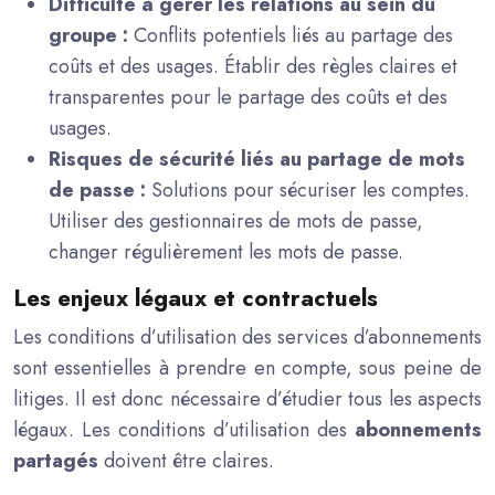
Difficulté à gérer les relations au sein du
groupe :
Conflits potentiels liés au partage des
coûts et des usages. Établir des règles claires et
transparentes pour le partage des coûts et des
usages.
Risques de sécurité liés au partage de mots
de passe :
Solutions pour sécuriser les comptes.
Utiliser des gestionnaires de mots de passe,
changer régulièrement les mots de passe.
Les enjeux légaux et contractuels
Les conditions d’utilisation des services d’abonnements
sont essentielles à prendre en compte, sous peine de
litiges. Il est donc nécessaire d’étudier tous les aspects
légaux. Les conditions d’utilisation des
abonnements
partagés
doivent être claires.