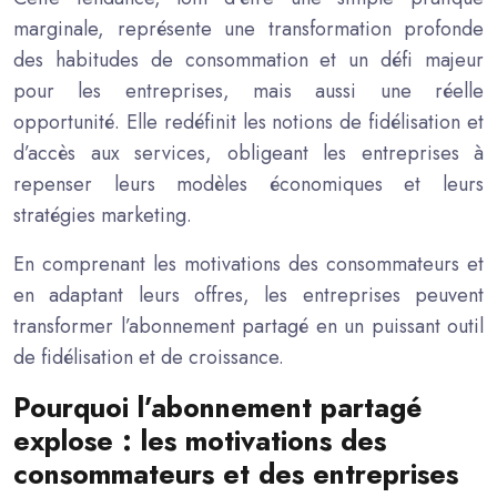
marginale, représente une transformation profonde
des habitudes de consommation et un défi majeur
pour les entreprises, mais aussi une réelle
opportunité. Elle redéfinit les notions de fidélisation et
d’accès aux services, obligeant les entreprises à
repenser leurs modèles économiques et leurs
stratégies marketing.
En comprenant les motivations des consommateurs et
en adaptant leurs offres, les entreprises peuvent
transformer l’abonnement partagé en un puissant outil
de fidélisation et de croissance.
Pourquoi l’abonnement partagé
explose : les motivations des
consommateurs et des entreprises