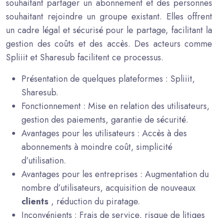
souhaitant partager un abonnement et des personnes
souhaitant rejoindre un groupe existant. Elles offrent
un cadre légal et sécurisé pour le partage, facilitant la
gestion des coûts et des accès. Des acteurs comme
Spliiit et Sharesub facilitent ce processus.
Présentation de quelques plateformes : Spliiit,
Sharesub.
Fonctionnement : Mise en relation des utilisateurs,
gestion des paiements, garantie de sécurité.
Avantages pour les utilisateurs : Accès à des
abonnements à moindre coût, simplicité
d’utilisation.
Avantages pour les entreprises : Augmentation du
nombre d’utilisateurs, acquisition de nouveaux
clients
, réduction du piratage.
Inconvénients : Frais de service, risque de litiges