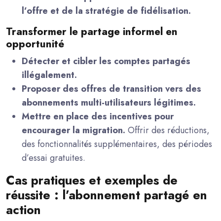
l’offre et de la stratégie de fidélisation.
Transformer le partage informel en
opportunité
Détecter et cibler les comptes partagés
illégalement.
Proposer des offres de transition vers des
abonnements multi-utilisateurs légitimes.
Mettre en place des incentives pour
encourager la migration.
Offrir des réductions,
des fonctionnalités supplémentaires, des périodes
d’essai gratuites.
Cas pratiques et exemples de
réussite : l’abonnement partagé en
action