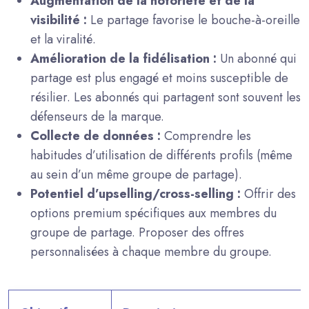
Augmentation de la notoriété et de la
visibilité :
Le partage favorise le bouche-à-oreille
et la viralité.
Amélioration de la fidélisation :
Un abonné qui
partage est plus engagé et moins susceptible de
résilier. Les abonnés qui partagent sont souvent les
défenseurs de la marque.
Collecte de données :
Comprendre les
habitudes d’utilisation de différents profils (même
au sein d’un même groupe de partage).
Potentiel d’upselling/cross-selling :
Offrir des
options premium spécifiques aux membres du
groupe de partage. Proposer des offres
personnalisées à chaque membre du groupe.