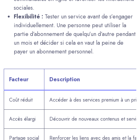
sociales.
Flexibilité :
Tester un service avant de s’engager
individuellement. Une personne peut utiliser la
partie d’abonnement de quelqu’un d’autre pendant
un mois et décider si cela en vaut la peine de
payer un abonnement personnel.
Facteur
Description
Coût réduit
Accéder à des services premium à un prix 
Accès élargi
Découvrir de nouveaux contenus et servic
Partage social
Renforcer les liens avec des amis et la fami