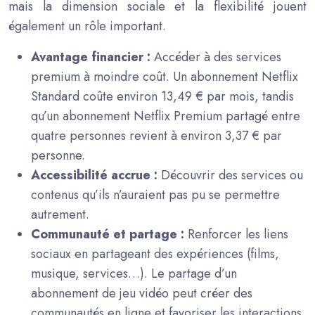
mais la dimension sociale et la flexibilité jouent
également un rôle important.
Avantage financier :
Accéder à des services
premium à moindre coût. Un abonnement Netflix
Standard coûte environ 13,49 € par mois, tandis
qu’un abonnement Netflix Premium partagé entre
quatre personnes revient à environ 3,37 € par
personne.
Accessibilité accrue :
Découvrir des services ou
contenus qu’ils n’auraient pas pu se permettre
autrement.
Communauté et partage :
Renforcer les liens
sociaux en partageant des expériences (films,
musique, services…). Le partage d’un
abonnement de jeu vidéo peut créer des
communautés en ligne et favoriser les interactions