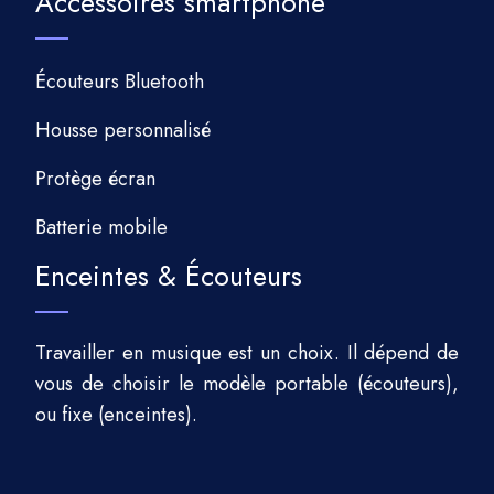
Accessoires smartphone
Écouteurs Bluetooth
Housse personnalisé
Protège écran
Batterie mobile
Enceintes & Écouteurs
Travailler en musique est un choix. Il dépend de
vous de choisir le modèle portable (écouteurs),
ou fixe (enceintes).