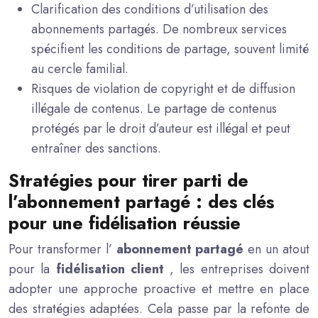
Clarification des conditions d’utilisation des
abonnements partagés. De nombreux services
spécifient les conditions de partage, souvent limité
au cercle familial.
Risques de violation de copyright et de diffusion
illégale de contenus. Le partage de contenus
protégés par le droit d’auteur est illégal et peut
entraîner des sanctions.
Stratégies pour tirer parti de
l’abonnement partagé : des clés
pour une fidélisation réussie
Pour transformer l’
abonnement partagé
en un atout
pour la
fidélisation client
, les entreprises doivent
adopter une approche proactive et mettre en place
des stratégies adaptées. Cela passe par la refonte de