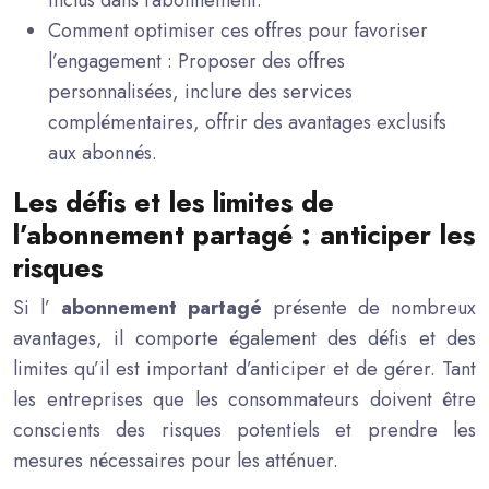
inclus dans l’abonnement.
Comment optimiser ces offres pour favoriser
l’engagement : Proposer des offres
personnalisées, inclure des services
complémentaires, offrir des avantages exclusifs
aux abonnés.
Les défis et les limites de
l’abonnement partagé : anticiper les
risques
Si l’
abonnement partagé
présente de nombreux
avantages, il comporte également des défis et des
limites qu’il est important d’anticiper et de gérer. Tant
les entreprises que les consommateurs doivent être
conscients des risques potentiels et prendre les
mesures nécessaires pour les atténuer.