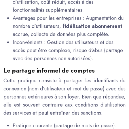
d’utilisation, coût réduit, accès à des
fonctionnalités supplémentaires.
Avantages pour les entreprises : Augmentation du
nombre d’utilisateurs,
fidélisation abonnement
accrue, collecte de données plus complète.
Inconvénients : Gestion des utilisateurs et des
accès peut être complexe, risque d’abus (partage
avec des personnes non autorisées).
Le partage informel de comptes
Cette pratique consiste à partager les identifiants de
connexion (nom d’utilisateur et mot de passe) avec des
personnes extérieures à son foyer. Bien que répandue,
elle est souvent contraire aux conditions d’utilisation
des services et peut entraîner des sanctions.
Pratique courante (partage de mots de passe).