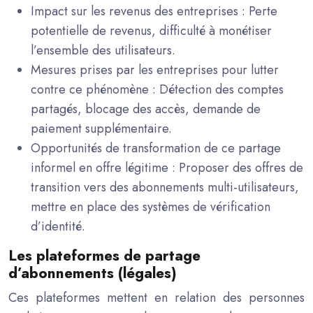
Impact sur les revenus des entreprises : Perte
potentielle de revenus, difficulté à monétiser
l’ensemble des utilisateurs.
Mesures prises par les entreprises pour lutter
contre ce phénomène : Détection des comptes
partagés, blocage des accès, demande de
paiement supplémentaire.
Opportunités de transformation de ce partage
informel en offre légitime : Proposer des offres de
transition vers des abonnements multi-utilisateurs,
mettre en place des systèmes de vérification
d’identité.
Les plateformes de partage
d’abonnements (légales)
Ces plateformes mettent en relation des personnes