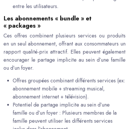
entre les utilisateurs.
Les abonnements « bundle » et
« packages »
Ces offres combinent plusieurs services ou produits
en un seul abonnement, offrant aux consommateurs un
rapport qualité-prix attractif. Elles peuvent également
encourager le partage implicite au sein d’une famille
ou d’un foyer.
Offres groupées combinant différents services (ex:
abonnement mobile + streaming musical,
abonnement internet + télévision).
Potentiel de partage implicite au sein d’une
famille ou d’un foyer : Plusieurs membres de la
famille peuvent utiliser les différents services