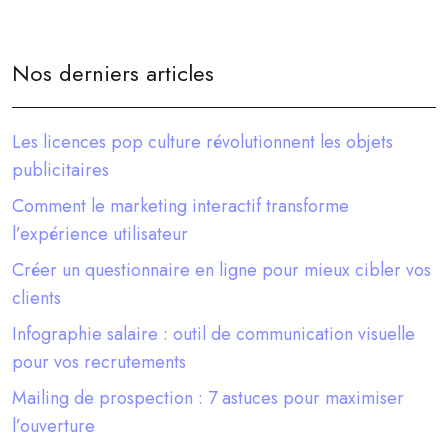
Nos derniers articles
Les licences pop culture révolutionnent les objets
publicitaires
Comment le marketing interactif transforme
l’expérience utilisateur
Créer un questionnaire en ligne pour mieux cibler vos
clients
Infographie salaire : outil de communication visuelle
pour vos recrutements
Mailing de prospection : 7 astuces pour maximiser
l’ouverture