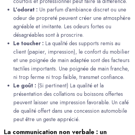
courtois et professionnel peut faire la différence.
L’odorat :
Un parfum d’ambiance discret ou une
odeur de propreté peuvent créer une atmosphère
agréable et invitante. Les odeurs fortes ou
désagréables sont à proscrire.
Le toucher :
La qualité des supports remis au
client (papier, impression), le confort du mobilier
et une poignée de main adaptée sont des facteurs
tactiles importants. Une poignée de main franche,
ni trop ferme ni trop faible, transmet confiance.
Le goût :
(Si pertinent) La qualité et la
présentation des collations ou boissons offertes
peuvent laisser une impression favorable. Un café
de qualité offert dans une concession automobile
peut être un geste apprécié.
La communication non verbale : un