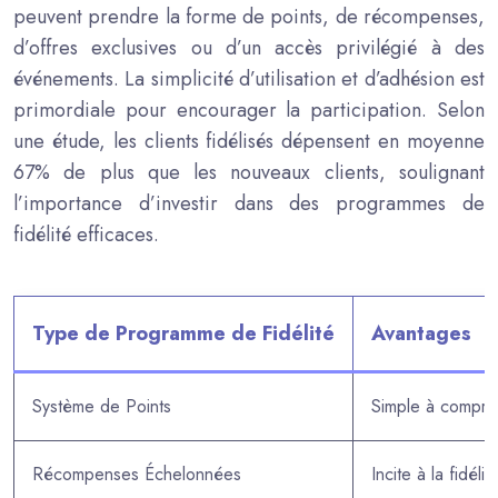
peuvent prendre la forme de points, de récompenses,
d’offres exclusives ou d’un accès privilégié à des
événements. La simplicité d’utilisation et d’adhésion est
primordiale pour encourager la participation. Selon
une étude, les clients fidélisés dépensent en moyenne
67% de plus que les nouveaux clients, soulignant
l’importance d’investir dans des programmes de
fidélité efficaces.
Type de Programme de Fidélité
Avantages
Système de Points
Simple à compren
Récompenses Échelonnées
Incite à la fidéli