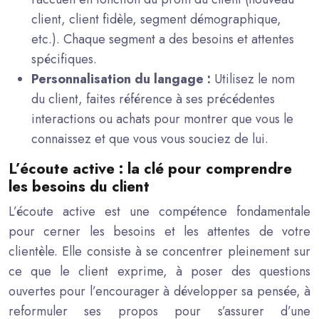
client, client fidèle, segment démographique,
etc.). Chaque segment a des besoins et attentes
spécifiques.
Personnalisation du langage :
Utilisez le nom
du client, faites référence à ses précédentes
interactions ou achats pour montrer que vous le
connaissez et que vous vous souciez de lui.
L’écoute active : la clé pour comprendre
les besoins du client
L’écoute active est une compétence fondamentale
pour cerner les besoins et les attentes de votre
clientèle. Elle consiste à se concentrer pleinement sur
ce que le client exprime, à poser des questions
ouvertes pour l’encourager à développer sa pensée, à
reformuler ses propos pour s’assurer d’une