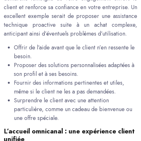
client et renforce sa confiance en votre entreprise. Un
excellent exemple serait de proposer une assistance
technique proactive suite à un achat complexe,
anticipant ainsi d’éventuels problèmes d’utilisation.
Offrir de l’aide avant que le client n’en ressente le
besoin.
Proposer des solutions personnalisées adaptées à
son profil et à ses besoins.
Fournir des informations pertinentes et utiles,
même si le client ne les a pas demandées.
Surprendre le client avec une attention
particulière, comme un cadeau de bienvenue ou
une offre spéciale.
L’accueil omnicanal : une expérience client
unifiée