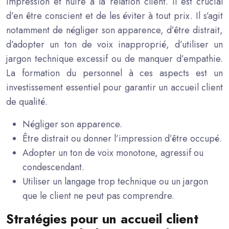
impression et nuire à la relation client. Il est crucial
d’en être conscient et de les éviter à tout prix. Il s’agit
notamment de négliger son apparence, d’être distrait,
d’adopter un ton de voix inapproprié, d’utiliser un
jargon technique excessif ou de manquer d’empathie.
La formation du personnel à ces aspects est un
investissement essentiel pour garantir un accueil client
de qualité.
Négliger son apparence.
Être distrait ou donner l’impression d’être occupé.
Adopter un ton de voix monotone, agressif ou
condescendant.
Utiliser un langage trop technique ou un jargon
que le client ne peut pas comprendre.
Stratégies pour un accueil client