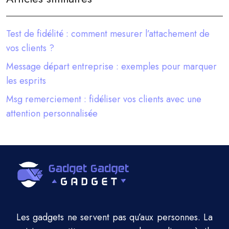
Test de fidélité : comment mesurer l’attachement de
vos clients ?
Message départ entreprise : exemples pour marquer
les esprits
Msg remerciement : fidéliser vos clients avec une
attention personnalisée
Les gadgets ne servent pas qu’aux personnes. La