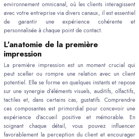
environnement omnicanal, où les clients interagissent
avec votre entreprise via divers canaux, il est essentiel
de garantir une expérience cohérente et
personnalisée à chaque point de contact.
L’anatomie de la première
impression
La première impression est un moment crucial qui
peut sceller ou rompre une relation avec un client
potentiel. Elle se forme en quelques instants et repose
sur une synergie d’éléments visuels, auditifs, olfactifs,
tactiles et, dans certains cas, gustatifs. Comprendre
ces composantes est primordial pour concevoir une
expérience d’accueil positive et mémorable. En
soignant chaque détail, vous pouvez influencer
favorablement la perception du client et encourager