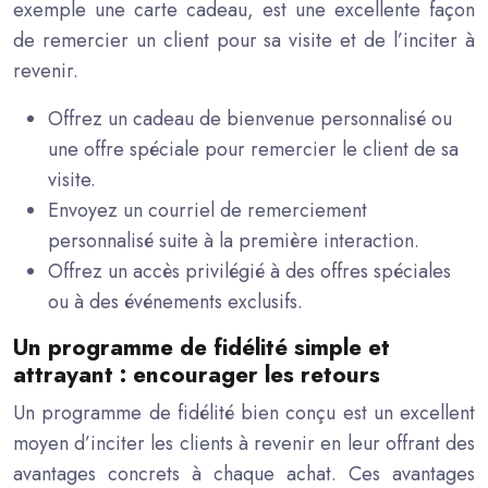
exemple une carte cadeau, est une excellente façon
de remercier un client pour sa visite et de l’inciter à
revenir.
Offrez un cadeau de bienvenue personnalisé ou
une offre spéciale pour remercier le client de sa
visite.
Envoyez un courriel de remerciement
personnalisé suite à la première interaction.
Offrez un accès privilégié à des offres spéciales
ou à des événements exclusifs.
Un programme de fidélité simple et
attrayant : encourager les retours
Un programme de fidélité bien conçu est un excellent
moyen d’inciter les clients à revenir en leur offrant des
avantages concrets à chaque achat. Ces avantages