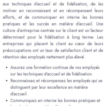
aux techniques d’accueil et de fidélisation, de les
motiver en reconnaissant et en récompensant leurs
efforts, et de communiquer en interne les bonnes
pratiques et les succès en matière d’accueil. Une
culture d’entreprise centrée sur le client est un facteur
déterminant pour la fidélisation à long terme. Les
entreprises qui placent le client au cœur de leurs
préoccupations ont un taux de satisfaction client et de
rétention des employés nettement plus élevé.
Assurez une formation continue de vos employés
sur les techniques d’accueil et de fidélisation.
Reconnaissez et récompensez les employés qui se
distinguent par leur excellence en matière
d’accueil.
Communiquez en interne les bonnes pratiques et