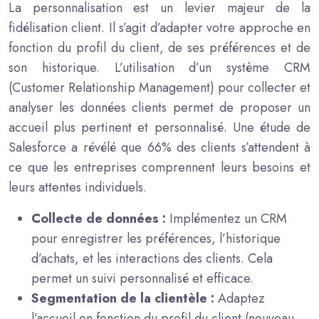
La personnalisation est un levier majeur de la
fidélisation client. Il s’agit d’adapter votre approche en
fonction du profil du client, de ses préférences et de
son historique. L’utilisation d’un système CRM
(Customer Relationship Management) pour collecter et
analyser les données clients permet de proposer un
accueil plus pertinent et personnalisé. Une étude de
Salesforce a révélé que 66% des clients s’attendent à
ce que les entreprises comprennent leurs besoins et
leurs attentes individuels.
Collecte de données :
Implémentez un CRM
pour enregistrer les préférences, l’historique
d’achats, et les interactions des clients. Cela
permet un suivi personnalisé et efficace.
Segmentation de la clientèle :
Adaptez
l’accueil en fonction du profil du client (nouveau