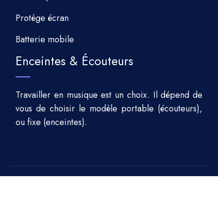
Protège écran
Batterie mobile
Enceintes & Écouteurs
Travailler en musique est un choix. Il dépend de
vous de choisir le modèle portable (écouteurs),
ou fixe (enceintes).
Bienvenue dans la section Gadget.