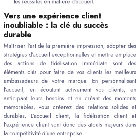
les réussites en matière d’accueil.
Vers une expérience client
inoubliable : la clé du succès
durable
Maîtriser l’art de la première impression, adopter des
stratégies d’accueil exceptionnelles et mettre en place
des actions de fidélisation immédiate sont des
éléments clés pour faire de vos clients les meilleurs
ambassadeurs de votre marque. En personnalisant
l’accueil, en écoutant activement vos clients, en
anticipant leurs besoins et en créant des moments
mémorables, vous créerez des relations solides et
durables. L’accueil client, la fidélisation client et
l’expérience client sont donc des atouts majeurs dans
la compétitivité d’une entreprise.