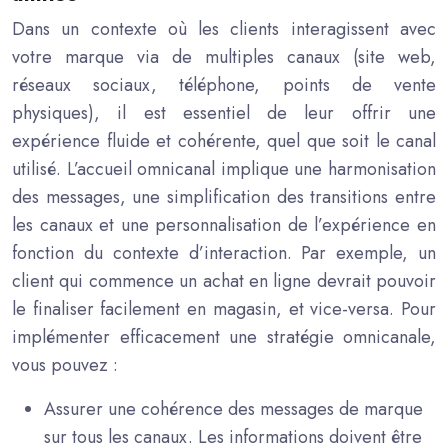
Dans un contexte où les clients interagissent avec
votre marque via de multiples canaux (site web,
réseaux sociaux, téléphone, points de vente
physiques), il est essentiel de leur offrir une
expérience fluide et cohérente, quel que soit le canal
utilisé. L’accueil omnicanal implique une harmonisation
des messages, une simplification des transitions entre
les canaux et une personnalisation de l’expérience en
fonction du contexte d’interaction. Par exemple, un
client qui commence un achat en ligne devrait pouvoir
le finaliser facilement en magasin, et vice-versa. Pour
implémenter efficacement une stratégie omnicanale,
vous pouvez :
Assurer une cohérence des messages de marque
sur tous les canaux. Les informations doivent être