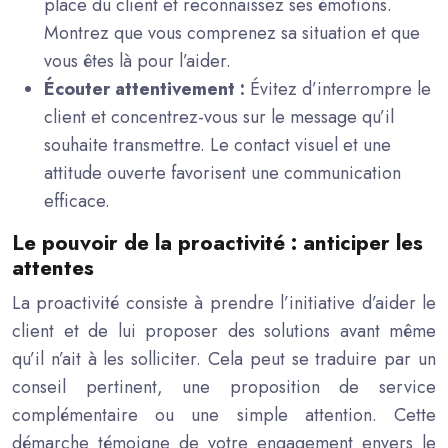
place du client et reconnaissez ses émotions.
Montrez que vous comprenez sa situation et que
vous êtes là pour l’aider.
Écouter attentivement :
Évitez d’interrompre le
client et concentrez-vous sur le message qu’il
souhaite transmettre. Le contact visuel et une
attitude ouverte favorisent une communication
efficace.
Le pouvoir de la proactivité : anticiper les
attentes
La proactivité consiste à prendre l’initiative d’aider le
client et de lui proposer des solutions avant même
qu’il n’ait à les solliciter. Cela peut se traduire par un
conseil pertinent, une proposition de service
complémentaire ou une simple attention. Cette
démarche témoigne de votre engagement envers le