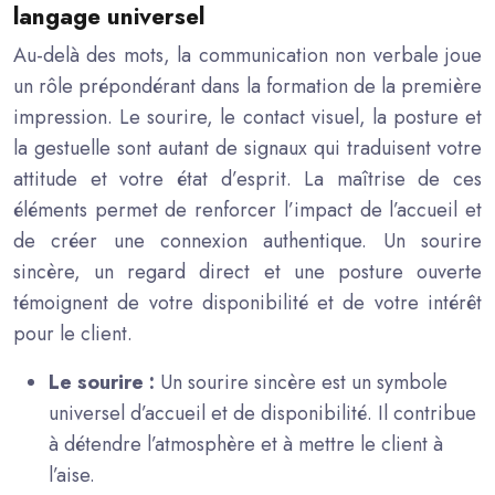
langage universel
Au-delà des mots, la communication non verbale joue
un rôle prépondérant dans la formation de la première
impression. Le sourire, le contact visuel, la posture et
la gestuelle sont autant de signaux qui traduisent votre
attitude et votre état d’esprit. La maîtrise de ces
éléments permet de renforcer l’impact de l’accueil et
de créer une connexion authentique. Un sourire
sincère, un regard direct et une posture ouverte
témoignent de votre disponibilité et de votre intérêt
pour le client.
Le sourire :
Un sourire sincère est un symbole
universel d’accueil et de disponibilité. Il contribue
à détendre l’atmosphère et à mettre le client à
l’aise.