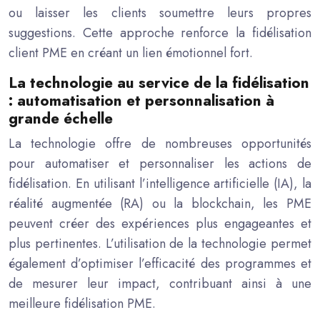
ou laisser les clients soumettre leurs propres
suggestions. Cette approche renforce la fidélisation
client PME en créant un lien émotionnel fort.
La technologie au service de la fidélisation
: automatisation et personnalisation à
grande échelle
La technologie offre de nombreuses opportunités
pour automatiser et personnaliser les actions de
fidélisation. En utilisant l’intelligence artificielle (IA), la
réalité augmentée (RA) ou la blockchain, les PME
peuvent créer des expériences plus engageantes et
plus pertinentes. L’utilisation de la technologie permet
également d’optimiser l’efficacité des programmes et
de mesurer leur impact, contribuant ainsi à une
meilleure fidélisation PME.