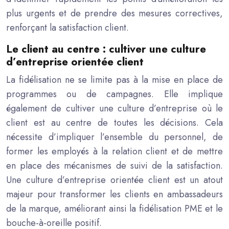
plus urgents et de prendre des mesures correctives,
renforçant la satisfaction client.
Le client au centre : cultiver une culture
d’entreprise orientée client
La fidélisation ne se limite pas à la mise en place de
programmes ou de campagnes. Elle implique
également de cultiver une culture d’entreprise où le
client est au centre de toutes les décisions. Cela
nécessite d’impliquer l’ensemble du personnel, de
former les employés à la relation client et de mettre
en place des mécanismes de suivi de la satisfaction.
Une culture d’entreprise orientée client est un atout
majeur pour transformer les clients en ambassadeurs
de la marque, améliorant ainsi la fidélisation PME et le
bouche-à-oreille positif.