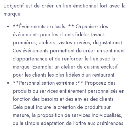
L’objectif est de créer un lien émotionnel fort avec la
marque.
**Événements exclusifs :** Organisez des
événements pour les clients fidèles (avant-
premières, ateliers, visites privées, dégustations).
Ces événements permettent de créer un sentiment
d’appartenance et de renforcer le lien avec la
marque. Exemple: un atelier de cuisine exclusif
pour les clients les plus fidèles d’un restaurant.
**Personnalisation extrême :** Proposez des
produits ou services entièrement personnalisés en
fonction des besoins et des envies des clients.
Cela peut inclure la création de produits sur
mesure, la proposition de services individualisés,
ou la simple adaptation de l’offre aux préférences