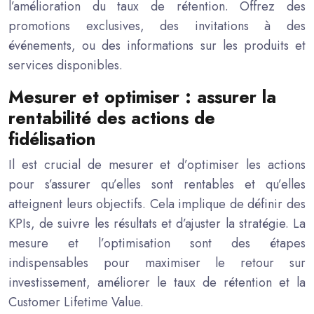
l’amélioration du taux de rétention. Offrez des
promotions exclusives, des invitations à des
événements, ou des informations sur les produits et
services disponibles.
Mesurer et optimiser : assurer la
rentabilité des actions de
fidélisation
Il est crucial de mesurer et d’optimiser les actions
pour s’assurer qu’elles sont rentables et qu’elles
atteignent leurs objectifs. Cela implique de définir des
KPIs, de suivre les résultats et d’ajuster la stratégie. La
mesure et l’optimisation sont des étapes
indispensables pour maximiser le retour sur
investissement, améliorer le taux de rétention et la
Customer Lifetime Value.