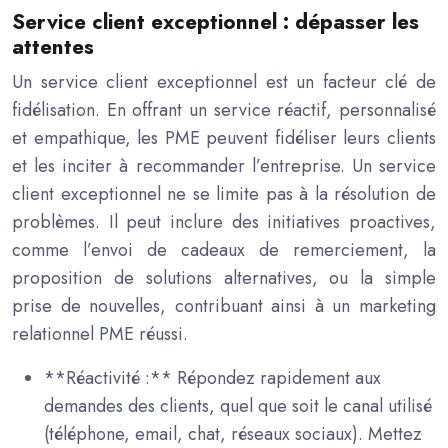
Service client exceptionnel : dépasser les
attentes
Un service client exceptionnel est un facteur clé de
fidélisation. En offrant un service réactif, personnalisé
et empathique, les PME peuvent fidéliser leurs clients
et les inciter à recommander l’entreprise. Un service
client exceptionnel ne se limite pas à la résolution de
problèmes. Il peut inclure des initiatives proactives,
comme l’envoi de cadeaux de remerciement, la
proposition de solutions alternatives, ou la simple
prise de nouvelles, contribuant ainsi à un marketing
relationnel PME réussi.
**Réactivité :** Répondez rapidement aux
demandes des clients, quel que soit le canal utilisé
(téléphone, email, chat, réseaux sociaux). Mettez