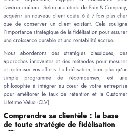
s’avérer coûteux. Selon une étude de Bain & Company,
acquérir un nouveau client coûte 6 à 7 fois plus cher
que de conserver un client existant. Cela souligne
l’importance stratégique de la fidélisation pour assurer
une croissance durable et une rentabilité accrue.
Nous aborderons des stratégies classiques, des
approches innovantes et des méthodes pour mesurer
et optimiser vos efforts. La fidélisation, bien plus qu’un
simple programme de récompenses, est une
philosophie à intégrer au cœur de votre entreprise
pour améliorer le taux de rétention et la Customer
Lifetime Value (CLV).
Comprendre sa clientèle : la base
de toute stratégie de fidélisation