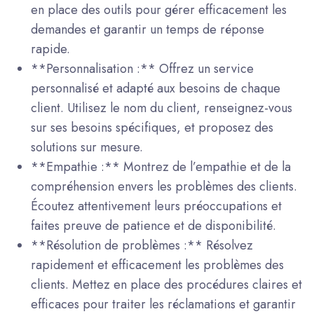
en place des outils pour gérer efficacement les
demandes et garantir un temps de réponse
rapide.
**Personnalisation :** Offrez un service
personnalisé et adapté aux besoins de chaque
client. Utilisez le nom du client, renseignez-vous
sur ses besoins spécifiques, et proposez des
solutions sur mesure.
**Empathie :** Montrez de l’empathie et de la
compréhension envers les problèmes des clients.
Écoutez attentivement leurs préoccupations et
faites preuve de patience et de disponibilité.
**Résolution de problèmes :** Résolvez
rapidement et efficacement les problèmes des
clients. Mettez en place des procédures claires et
efficaces pour traiter les réclamations et garantir