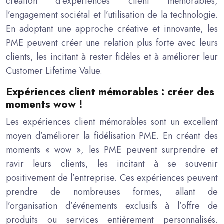
création d’expériences client mémorables,
l’engagement sociétal et l’utilisation de la technologie.
En adoptant une approche créative et innovante, les
PME peuvent créer une relation plus forte avec leurs
clients, les incitant à rester fidèles et à améliorer leur
Customer Lifetime Value.
Expériences client mémorables : créer des
moments wow !
Les expériences client mémorables sont un excellent
moyen d’améliorer la fidélisation PME. En créant des
moments « wow », les PME peuvent surprendre et
ravir leurs clients, les incitant à se souvenir
positivement de l’entreprise. Ces expériences peuvent
prendre de nombreuses formes, allant de
l’organisation d’événements exclusifs à l’offre de
produits ou services entièrement personnalisés.