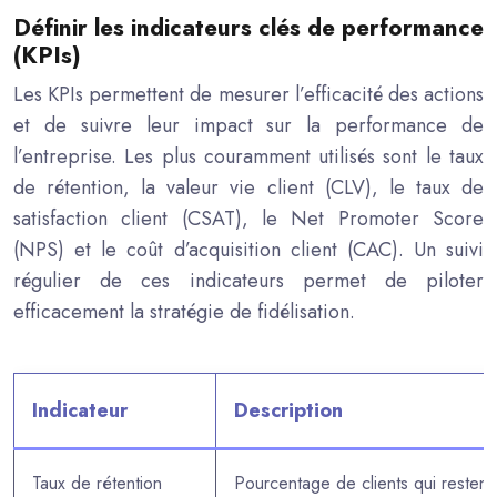
Définir les indicateurs clés de performance
(KPIs)
Les KPIs permettent de mesurer l’efficacité des actions
et de suivre leur impact sur la performance de
l’entreprise. Les plus couramment utilisés sont le taux
de rétention, la valeur vie client (CLV), le taux de
satisfaction client (CSAT), le Net Promoter Score
(NPS) et le coût d’acquisition client (CAC). Un suivi
régulier de ces indicateurs permet de piloter
efficacement la stratégie de fidélisation.
Indicateur
Description
Taux de rétention
Pourcentage de clients qui restent