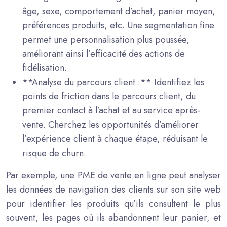
âge, sexe, comportement d’achat, panier moyen,
préférences produits, etc. Une segmentation fine
permet une personnalisation plus poussée,
améliorant ainsi l’efficacité des actions de
fidélisation.
**Analyse du parcours client :** Identifiez les
points de friction dans le parcours client, du
premier contact à l’achat et au service après-
vente. Cherchez les opportunités d’améliorer
l’expérience client à chaque étape, réduisant le
risque de churn.
Par exemple, une PME de vente en ligne peut analyser
les données de navigation des clients sur son site web
pour identifier les produits qu’ils consultent le plus
souvent, les pages où ils abandonnent leur panier, et