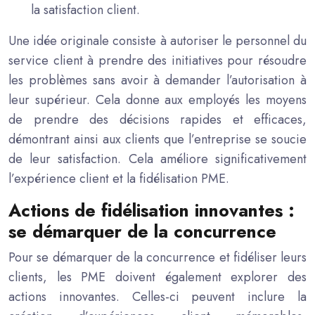
la satisfaction client.
Une idée originale consiste à autoriser le personnel du
service client à prendre des initiatives pour résoudre
les problèmes sans avoir à demander l’autorisation à
leur supérieur. Cela donne aux employés les moyens
de prendre des décisions rapides et efficaces,
démontrant ainsi aux clients que l’entreprise se soucie
de leur satisfaction. Cela améliore significativement
l’expérience client et la fidélisation PME.
Actions de fidélisation innovantes :
se démarquer de la concurrence
Pour se démarquer de la concurrence et fidéliser leurs
clients, les PME doivent également explorer des
actions innovantes. Celles-ci peuvent inclure la