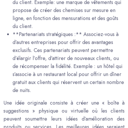
du client. Exemple: une marque de vêtements qui
propose de créer des chemises sur mesure en
ligne, en fonction des mensurations et des goûts
du client.
**Partenariats stratégiques :** Associez-vous à
d’autres entreprises pour offrir des avantages
exclusifs. Ces partenariats peuvent permettre
d’élargir l’offre, d’attirer de nouveaux clients, ou
de récompenser la fidélité. Exemple : un hôtel qui
s’associe à un restaurant local pour offrir un dîner
gratuit aux clients qui réservent un certain nombre
de nuits.
Une idée originale consiste à créer une « boîte à
suggestions » physique ou virtuelle où les clients
peuvent soumettre leurs idées d’amélioration des
produits ou services. Les meilleures idées seraient