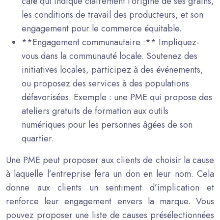
café qui indique clairement l’origine de ses grains,
les conditions de travail des producteurs, et son
engagement pour le commerce équitable.
**Engagement communautaire :** Impliquez-
vous dans la communauté locale. Soutenez des
initiatives locales, participez à des événements,
ou proposez des services à des populations
défavorisées. Exemple : une PME qui propose des
ateliers gratuits de formation aux outils
numériques pour les personnes âgées de son
quartier.
Une PME peut proposer aux clients de choisir la cause
à laquelle l’entreprise fera un don en leur nom. Cela
donne aux clients un sentiment d’implication et
renforce leur engagement envers la marque. Vous
pouvez proposer une liste de causes présélectionnées