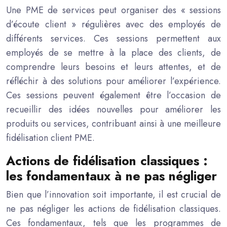
Une PME de services peut organiser des « sessions
d’écoute client » régulières avec des employés de
différents services. Ces sessions permettent aux
employés de se mettre à la place des clients, de
comprendre leurs besoins et leurs attentes, et de
réfléchir à des solutions pour améliorer l’expérience.
Ces sessions peuvent également être l’occasion de
recueillir des idées nouvelles pour améliorer les
produits ou services, contribuant ainsi à une meilleure
fidélisation client PME.
Actions de fidélisation classiques :
les fondamentaux à ne pas négliger
Bien que l’innovation soit importante, il est crucial de
ne pas négliger les actions de fidélisation classiques.
Ces fondamentaux, tels que les programmes de