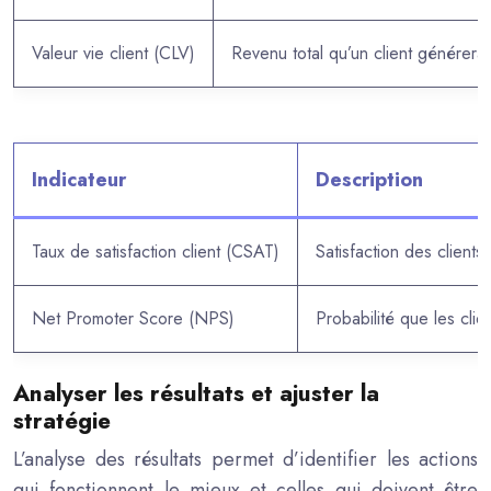
Valeur vie client (CLV)
Revenu total qu’un client générera 
Indicateur
Description
Taux de satisfaction client (CSAT)
Satisfaction des clients
Net Promoter Score (NPS)
Probabilité que les clie
Analyser les résultats et ajuster la
stratégie
L’analyse des résultats permet d’identifier les actions
qui fonctionnent le mieux et celles qui doivent être