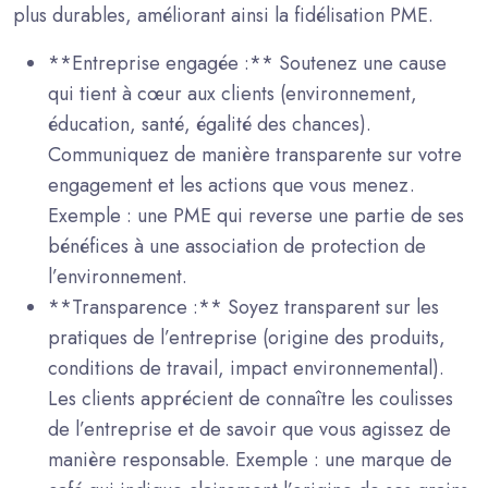
plus durables, améliorant ainsi la fidélisation PME.
**Entreprise engagée :** Soutenez une cause
qui tient à cœur aux clients (environnement,
éducation, santé, égalité des chances).
Communiquez de manière transparente sur votre
engagement et les actions que vous menez.
Exemple : une PME qui reverse une partie de ses
bénéfices à une association de protection de
l’environnement.
**Transparence :** Soyez transparent sur les
pratiques de l’entreprise (origine des produits,
conditions de travail, impact environnemental).
Les clients apprécient de connaître les coulisses
de l’entreprise et de savoir que vous agissez de
manière responsable. Exemple : une marque de