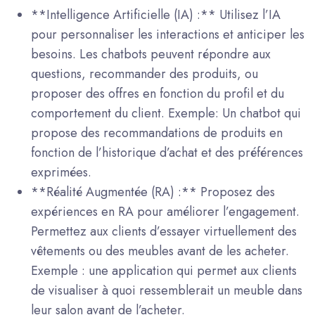
**Intelligence Artificielle (IA) :** Utilisez l’IA
pour personnaliser les interactions et anticiper les
besoins. Les chatbots peuvent répondre aux
questions, recommander des produits, ou
proposer des offres en fonction du profil et du
comportement du client. Exemple: Un chatbot qui
propose des recommandations de produits en
fonction de l’historique d’achat et des préférences
exprimées.
**Réalité Augmentée (RA) :** Proposez des
expériences en RA pour améliorer l’engagement.
Permettez aux clients d’essayer virtuellement des
vêtements ou des meubles avant de les acheter.
Exemple : une application qui permet aux clients
de visualiser à quoi ressemblerait un meuble dans
leur salon avant de l’acheter.