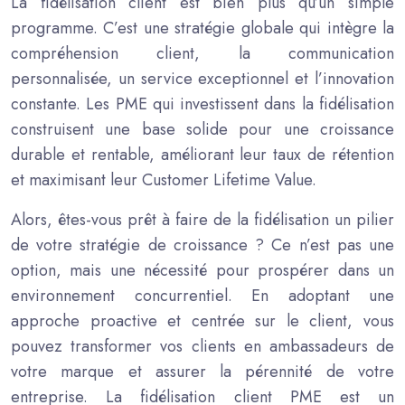
La fidélisation client est bien plus qu’un simple
programme. C’est une stratégie globale qui intègre la
compréhension client, la communication
personnalisée, un service exceptionnel et l’innovation
constante. Les PME qui investissent dans la fidélisation
construisent une base solide pour une croissance
durable et rentable, améliorant leur taux de rétention
et maximisant leur Customer Lifetime Value.
Alors, êtes-vous prêt à faire de la fidélisation un pilier
de votre stratégie de croissance ? Ce n’est pas une
option, mais une nécessité pour prospérer dans un
environnement concurrentiel. En adoptant une
approche proactive et centrée sur le client, vous
pouvez transformer vos clients en ambassadeurs de
votre marque et assurer la pérennité de votre
entreprise. La fidélisation client PME est un