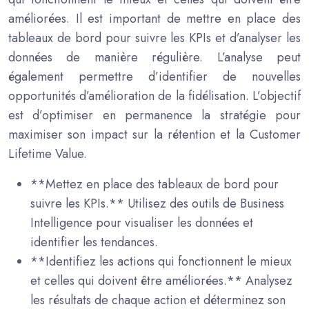
améliorées. Il est important de mettre en place des
tableaux de bord pour suivre les KPIs et d’analyser les
données de manière régulière. L’analyse peut
également permettre d’identifier de nouvelles
opportunités d’amélioration de la fidélisation. L’objectif
est d’optimiser en permanence la stratégie pour
maximiser son impact sur la rétention et la Customer
Lifetime Value.
**Mettez en place des tableaux de bord pour
suivre les KPIs.** Utilisez des outils de Business
Intelligence pour visualiser les données et
identifier les tendances.
**Identifiez les actions qui fonctionnent le mieux
et celles qui doivent être améliorées.** Analysez
les résultats de chaque action et déterminez son