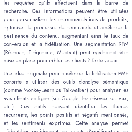
les requêtes qu’ils effectuent dans la barre de
recherche. Ces informations peuvent être utilisées
pour personnaliser les recommandations de produits,
optimiser le processus de commande et améliorer la
pertinence du contenu, augmentant ainsi le taux de
conversion et la fidélisation. Une segmentation RFM
(Récence, Fréquence, Montant) peut également être
mise en place pour cibler les clients à forte valeur.
Une idée originale pour améliorer la fidélisation PME
consiste à utiliser des outils d’analyse sémantique
(comme MonkeyLearn ou Talkwalker) pour analyser les
avis clients en ligne (sur Google, les réseaux sociaux,
etc.). Ces outils peuvent identifier les thèmes
récurrents, les points positifs et négatifs mentionnés,
et les sentiments exprimés. Cette analyse permet
d’identifier rapidement les points d’amélioration les