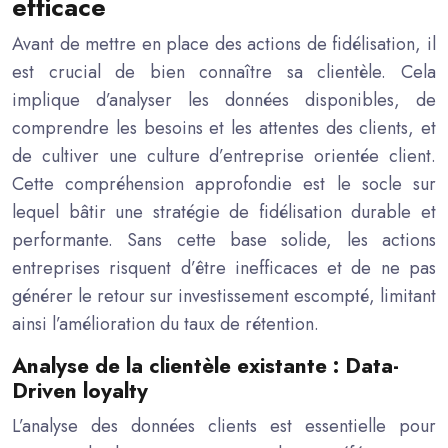
efficace
Avant de mettre en place des actions de fidélisation, il
est crucial de bien connaître sa clientèle. Cela
implique d’analyser les données disponibles, de
comprendre les besoins et les attentes des clients, et
de cultiver une culture d’entreprise orientée client.
Cette compréhension approfondie est le socle sur
lequel bâtir une stratégie de fidélisation durable et
performante. Sans cette base solide, les actions
entreprises risquent d’être inefficaces et de ne pas
générer le retour sur investissement escompté, limitant
ainsi l’amélioration du taux de rétention.
Analyse de la clientèle existante : Data-
Driven loyalty
L’analyse des données clients est essentielle pour