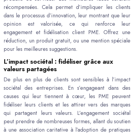
récompensées. Cela permet d’impliquer les clients
dans le processus d’innovation, leur montrant que leur
opinion est valorisée, ce qui renforce leur
engagement et fidélisation client PME. Offrez une
réduction, un produit gratuit, ou une mention spéciale
pour les meilleures suggestions.
L’impact sociétal : fidéliser grâce aux
valeurs partagées
De plus en plus de clients sont sensibles à l’impact
sociétal des entreprises. En s’engageant dans des
causes qui leur tiennent à cœur, les PME peuvent
fidéliser leurs clients et les attirer vers des marques
qui partagent leurs valeurs. L’engagement sociétal
peut prendre de nombreuses formes, allant du soutien
à une association caritative à l’adoption de pratiques