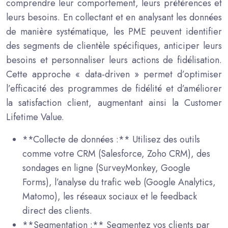
comprendre leur comportement, leurs préférences et
leurs besoins. En collectant et en analysant les données
de manière systématique, les PME peuvent identifier
des segments de clientèle spécifiques, anticiper leurs
besoins et personnaliser leurs actions de fidélisation.
Cette approche « data-driven » permet d’optimiser
l’efficacité des programmes de fidélité et d’améliorer
la satisfaction client, augmentant ainsi la Customer
Lifetime Value.
**Collecte de données :** Utilisez des outils
comme votre CRM (Salesforce, Zoho CRM), des
sondages en ligne (SurveyMonkey, Google
Forms), l’analyse du trafic web (Google Analytics,
Matomo), les réseaux sociaux et le feedback
direct des clients.
**Segmentation :** Segmentez vos clients par