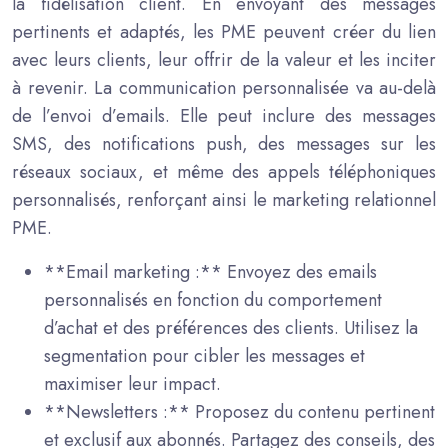
la fidélisation client. En envoyant des messages
pertinents et adaptés, les PME peuvent créer du lien
avec leurs clients, leur offrir de la valeur et les inciter
à revenir. La communication personnalisée va au-delà
de l’envoi d’emails. Elle peut inclure des messages
SMS, des notifications push, des messages sur les
réseaux sociaux, et même des appels téléphoniques
personnalisés, renforçant ainsi le marketing relationnel
PME.
**Email marketing :** Envoyez des emails
personnalisés en fonction du comportement
d’achat et des préférences des clients. Utilisez la
segmentation pour cibler les messages et
maximiser leur impact.
**Newsletters :** Proposez du contenu pertinent
et exclusif aux abonnés. Partagez des conseils, des