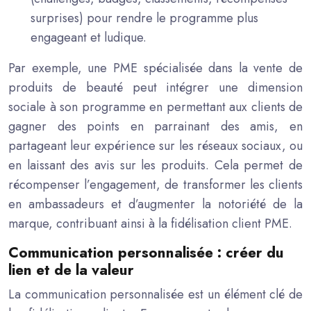
surprises) pour rendre le programme plus
engageant et ludique.
Par exemple, une PME spécialisée dans la vente de
produits de beauté peut intégrer une dimension
sociale à son programme en permettant aux clients de
gagner des points en parrainant des amis, en
partageant leur expérience sur les réseaux sociaux, ou
en laissant des avis sur les produits. Cela permet de
récompenser l’engagement, de transformer les clients
en ambassadeurs et d’augmenter la notoriété de la
marque, contribuant ainsi à la fidélisation client PME.
Communication personnalisée : créer du
lien et de la valeur
La communication personnalisée est un élément clé de