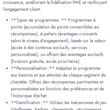
croissance, améliorant la fidélisation PME et renforçant
l’engagement client.
**Types de programmes :** Programmes à
points (accumulation de points convertibles en
récompenses), à paliers (avantages croissants
selon le niveau d’engagement), basés sur la valeur
(accès à des contenus exclusifs, services
personnalisés), ou offrant des avantages exclusifs
(livraison gratuite, accès prioritaire).
**Personnalisation :** Adaptez le programme
aux besoins et aux attentes de chaque segment de
clientèle. Offrez des récompenses pertinentes et
personnalisées en fonction des préférences et de
l’historique d’achat.
**Gamification :** Utilisez les mécanismes du jeu
(challenges, badges, classements, récompenses