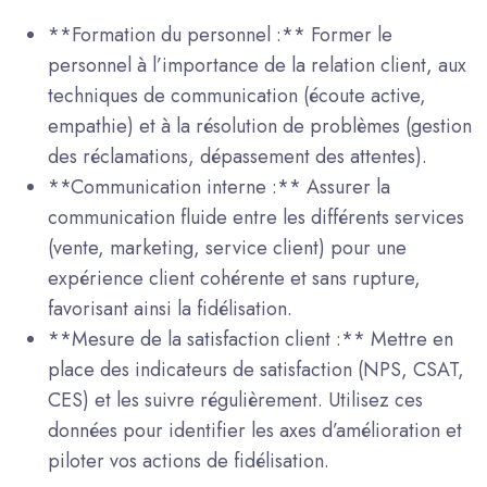
**Formation du personnel :** Former le
personnel à l’importance de la relation client, aux
techniques de communication (écoute active,
empathie) et à la résolution de problèmes (gestion
des réclamations, dépassement des attentes).
**Communication interne :** Assurer la
communication fluide entre les différents services
(vente, marketing, service client) pour une
expérience client cohérente et sans rupture,
favorisant ainsi la fidélisation.
**Mesure de la satisfaction client :** Mettre en
place des indicateurs de satisfaction (NPS, CSAT,
CES) et les suivre régulièrement. Utilisez ces
données pour identifier les axes d’amélioration et
piloter vos actions de fidélisation.