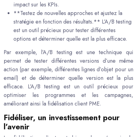
impact sur les KPIs.
**Testez de nouvelles approches et ajustez la
stratégie en fonction des résultats.** L’A/B testing
est un outil précieux pour tester différentes
options et déterminer quelle est la plus efficace.
Par exemple, l’A/B testing est une technique qui
permet de tester différentes versions d’une même
action (par exemple, différentes lignes d’objet pour un
email) et de déterminer quelle version est la plus
efficace. L’A/B testing est un outil précieux pour
optimiser les programmes et les campagnes,
améliorant ainsi la fidélisation client PME.
Fidéliser, un investissement pour
l’avenir