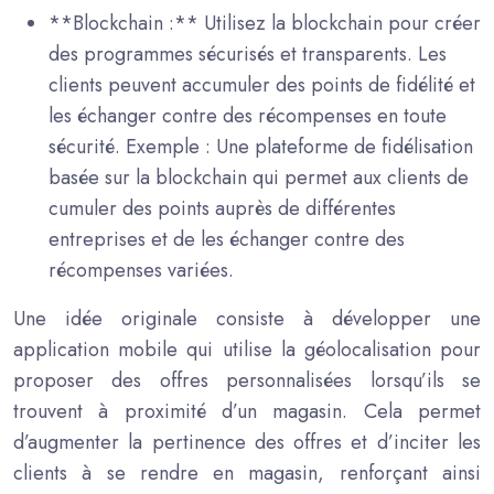
**Blockchain :** Utilisez la blockchain pour créer
des programmes sécurisés et transparents. Les
clients peuvent accumuler des points de fidélité et
les échanger contre des récompenses en toute
sécurité. Exemple : Une plateforme de fidélisation
basée sur la blockchain qui permet aux clients de
cumuler des points auprès de différentes
entreprises et de les échanger contre des
récompenses variées.
Une idée originale consiste à développer une
application mobile qui utilise la géolocalisation pour
proposer des offres personnalisées lorsqu’ils se
trouvent à proximité d’un magasin. Cela permet
d’augmenter la pertinence des offres et d’inciter les
clients à se rendre en magasin, renforçant ainsi