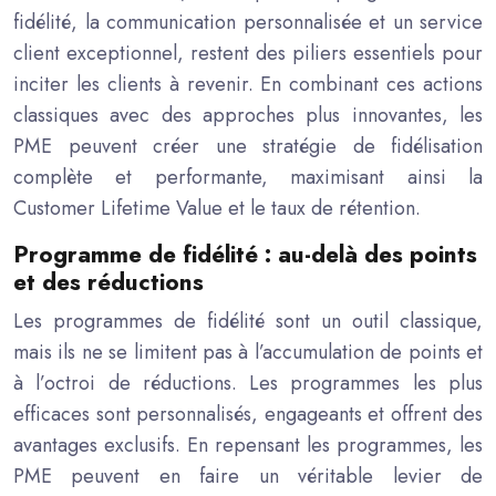
fidélité, la communication personnalisée et un service
client exceptionnel, restent des piliers essentiels pour
inciter les clients à revenir. En combinant ces actions
classiques avec des approches plus innovantes, les
PME peuvent créer une stratégie de fidélisation
complète et performante, maximisant ainsi la
Customer Lifetime Value et le taux de rétention.
Programme de fidélité : au-delà des points
et des réductions
Les programmes de fidélité sont un outil classique,
mais ils ne se limitent pas à l’accumulation de points et
à l’octroi de réductions. Les programmes les plus
efficaces sont personnalisés, engageants et offrent des
avantages exclusifs. En repensant les programmes, les
PME peuvent en faire un véritable levier de