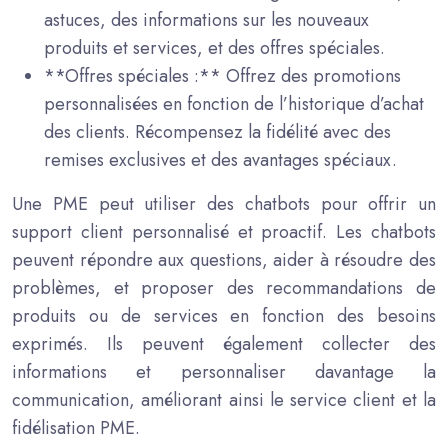
astuces, des informations sur les nouveaux
produits et services, et des offres spéciales.
**Offres spéciales :** Offrez des promotions
personnalisées en fonction de l’historique d’achat
des clients. Récompensez la fidélité avec des
remises exclusives et des avantages spéciaux.
Une PME peut utiliser des chatbots pour offrir un
support client personnalisé et proactif. Les chatbots
peuvent répondre aux questions, aider à résoudre des
problèmes, et proposer des recommandations de
produits ou de services en fonction des besoins
exprimés. Ils peuvent également collecter des
informations et personnaliser davantage la
communication, améliorant ainsi le service client et la
fidélisation PME.